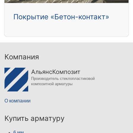
Покрытие «Бетон-контакт»
Компания
АльянсКомпозит
Производитель стеклопластиковой
композитной арматуры
О компании
Купить арматуру
6 мм