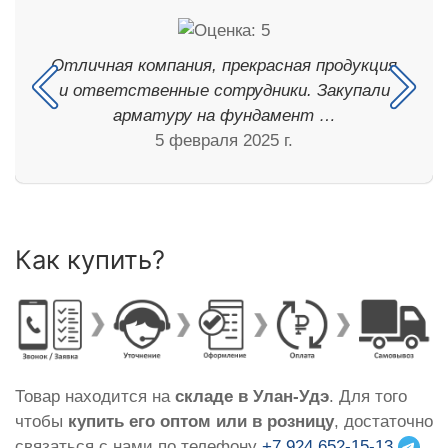
Отличная компания, прекрасная продукция
и ответственные сотрудники. Закупали
арматуру на фундамент …
5 февраля 2025 г.
Как купить?
Товар находится на
складе в Улан-Удэ
. Для того
чтобы
купить его оптом или в розницу
, достаточно
связаться с нами по телефону
+7 924 652-15-13