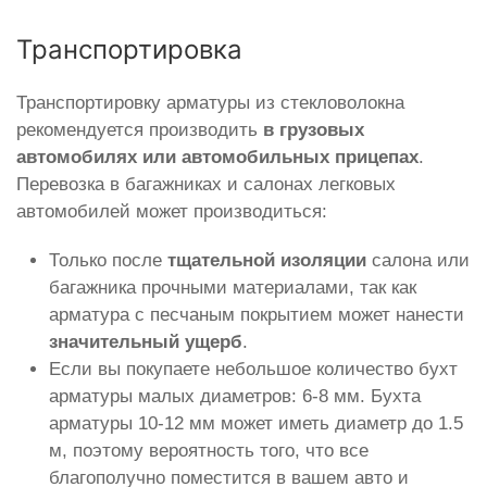
Транспортировка
Транспортировку арматуры из стекловолокна
рекомендуется производить
в грузовых
автомобилях или автомобильных прицепах
.
Перевозка в багажниках и салонах легковых
автомобилей может производиться:
Только после
тщательной изоляции
салона или
багажника прочными материалами, так как
арматура с песчаным покрытием может нанести
значительный ущерб
.
Если вы покупаете небольшое количество бухт
арматуры малых диаметров: 6-8 мм. Бухта
арматуры 10-12 мм может иметь диаметр до 1.5
м, поэтому вероятность того, что все
благополучно поместится в вашем авто и