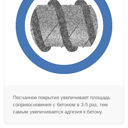
Песчанное покрытие увеличивает площадь
соприкосновения с бетоном в 3-5 раз, тем
самым увеличивается адгезия к бетону.