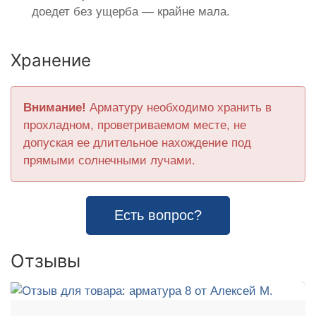
доедет без ущерба — крайне мала.
Хранение
Внимание!
Арматуру необходимо хранить в
прохладном, проветриваемом месте, не
допуская ее длительное нахождение под
прямыми солнечными лучами.
Есть вопрос?
Отзывы