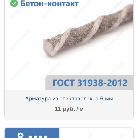
Арматура из стекловолокна 6 мм
11 руб. / м