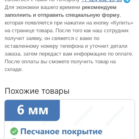
Для экономии вашего времени
рекомендуем
заполнить и отправить специальную форму
,
которая появляется при нажатии на кнопку «Купить»
на странице товара. После того как наш сотрудник
получит заявку, он свяжется с вами по
оставленному номеру телефона и уточнит детали
заказа, затем передаст вам информацию по оплате.
После оплаты вы сможете получить товар на
складе.
Похожие товары