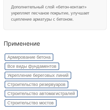
Дополнительный слой «бетон-контакт»
укрепляет песчаное покрытие, улучшает
сцепление арматуры с бетоном.
Применение
Армирование бетона
Все виды фундаментов
Укрепление береговых линий
Строительство резервуаров
Строительство автомагистралей
Строительство мостов