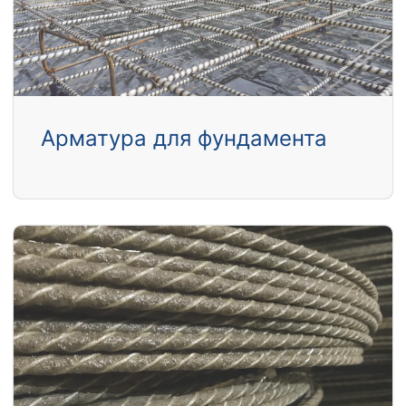
Арматура для фундамента