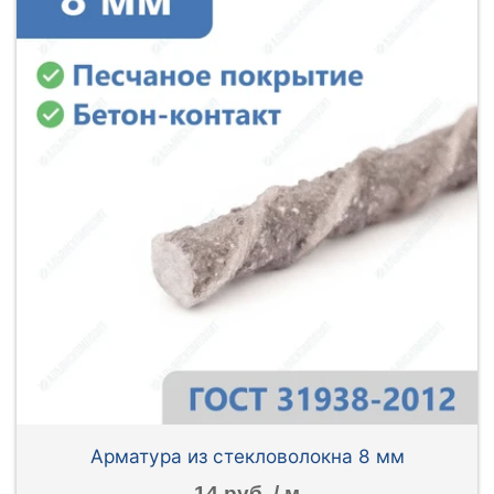
Арматура из стекловолокна 8 мм
14 руб. / м