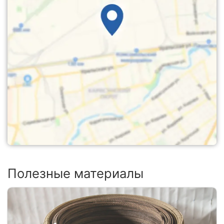
Полезные материалы