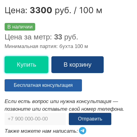
Цена:
3300
руб. / 100 м
В наличии
Цена за метр:
33
руб.
Минимальная партия: бухта 100 м
Купить
В корзину
Бесплатная консультация
Если есть вопрос или нужна консультация —
позвоните или оставьте свой номер телефона.
Отправить
Также можете нам написать: