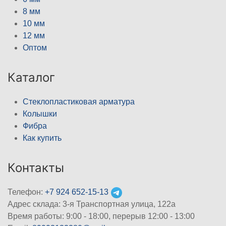
8 мм
10 мм
12 мм
Оптом
Каталог
Стеклопластиковая арматура
Колышки
Фибра
Как купить
Контакты
Телефон:
+7 924 652-15-13
Адрес склада: 3-я Транспортная улица, 122а
Время работы: 9:00 - 18:00, перерыв 12:00 - 13:00