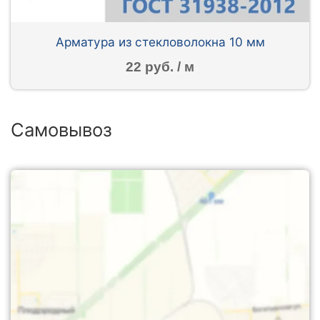
Арматура из стекловолокна 10 мм
22 руб. / м
Самовывоз