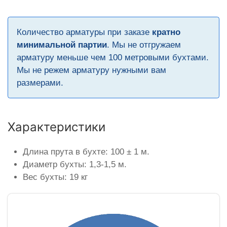
Количество арматуры при заказе
кратно
минимальной партии
. Мы не отгружаем
арматуру меньше чем 100 метровыми бухтами.
Мы не режем арматуру нужными вам
размерами.
Характеристики
Длина прута в бухте: 100 ± 1 м.
Диаметр бухты: 1,3-1,5 м.
Вес бухты: 19 кг