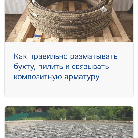
Как правильно разматывать
бухту, пилить и связывать
композитную арматуру