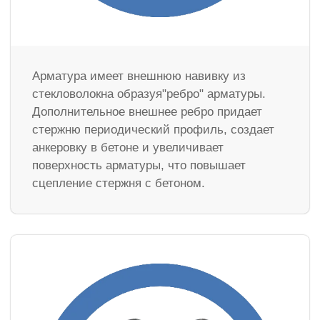
Арматура имеет внешнюю навивку из
стекловолокна образуя"ребро" арматуры.
Дополнительное внешнее ребро придает
стержню периодический профиль, создает
анкеровку в бетоне и увеличивает
поверхность арматуры, что повышает
сцепление стержня с бетоном.