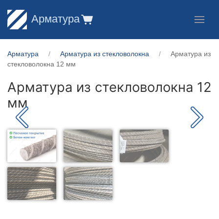
Арматура
Арматура
Арматура из стекловолокна
Арматура из
стекловолокна 12 мм
Арматура из стекловолокна 12
мм