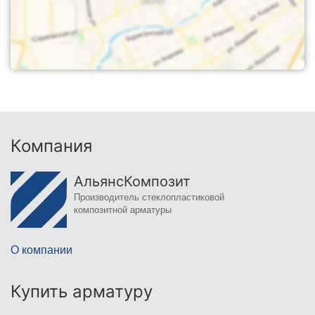
Компания
АльянсКомпозит
Производитель стеклопластиковой
композитной арматуры
О компании
Купить арматуру