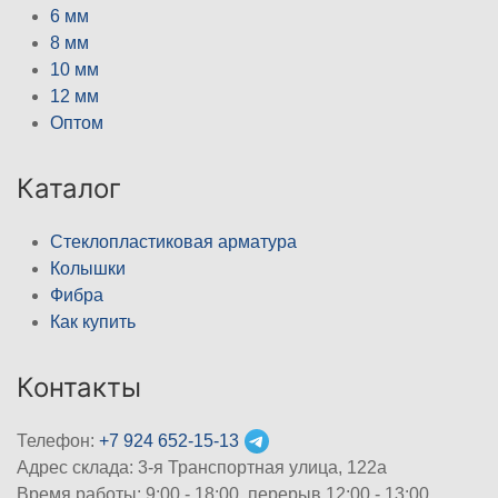
6 мм
8 мм
10 мм
12 мм
Оптом
Каталог
Стеклопластиковая арматура
Колышки
Фибра
Как купить
Контакты
Телефон:
+7 924 652-15-13
Адрес склада: 3-я Транспортная улица, 122а
Время работы: 9:00 - 18:00, перерыв 12:00 - 13:00