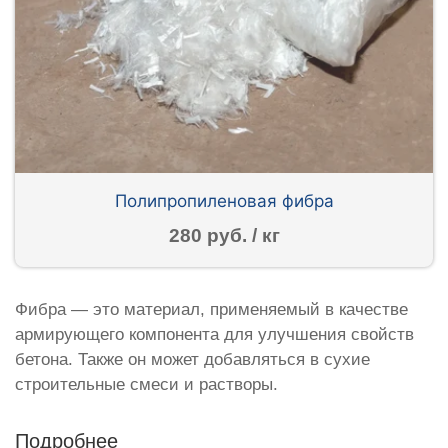
Полипропиленовая фибра
280 руб. / кг
Фибра — это материал, применяемый в качестве
армирующего компонента для улучшения свойств
бетона. Также он может добавляться в сухие
строительные смеси и растворы.
Подробнее