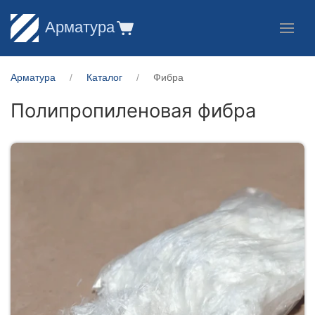
Арматура
Арматура
Каталог
Фибра
Полипропиленовая фибра