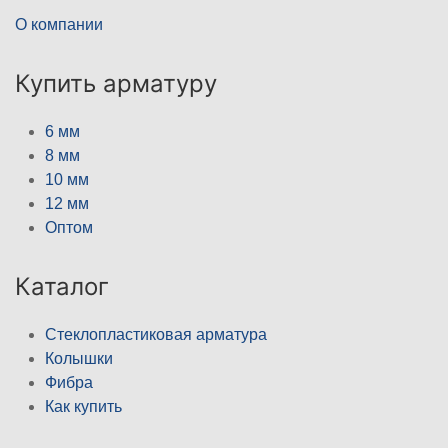
О компании
Купить арматуру
6 мм
8 мм
10 мм
12 мм
Оптом
Каталог
Стеклопластиковая арматура
Колышки
Фибра
Как купить