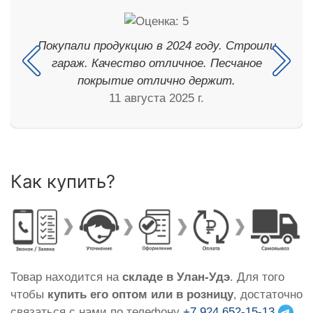
Покупали продукцию в 2024 году. Строили
гараж. Качество отличное. Песчаное
покрытие отлично держит.
11 августа 2025 г.
Как купить?
Товар находится на
складе в Улан-Удэ
. Для того
чтобы
купить его оптом или в розницу
, достаточно
связаться с нами по телефону
+7 924 652-15-13