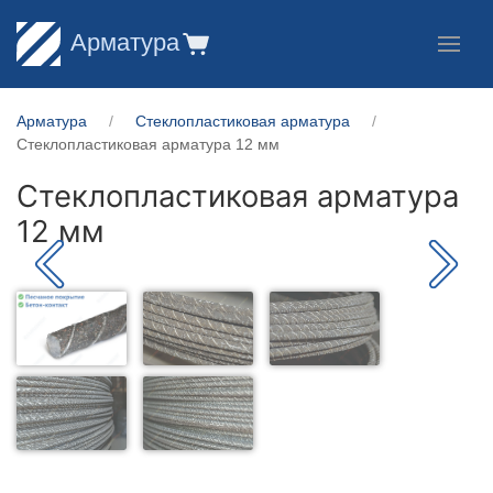
Арматура
Арматура
Стеклопластиковая арматура
Стеклопластиковая арматура 12 мм
Стеклопластиковая арматура
12 мм