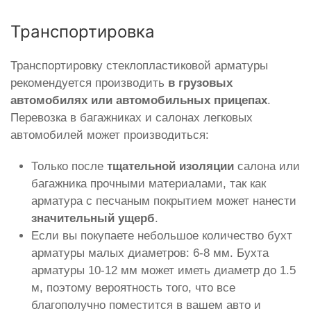
Транспортировка
Транспортировку стеклопластиковой арматуры
рекомендуется производить
в грузовых
автомобилях или автомобильных прицепах
.
Перевозка в багажниках и салонах легковых
автомобилей может производиться:
Только после
тщательной изоляции
салона или
багажника прочными материалами, так как
арматура с песчаным покрытием может нанести
значительный ущерб
.
Если вы покупаете небольшое количество бухт
арматуры малых диаметров: 6-8 мм. Бухта
арматуры 10-12 мм может иметь диаметр до 1.5
м, поэтому вероятность того, что все
благополучно поместится в вашем авто и