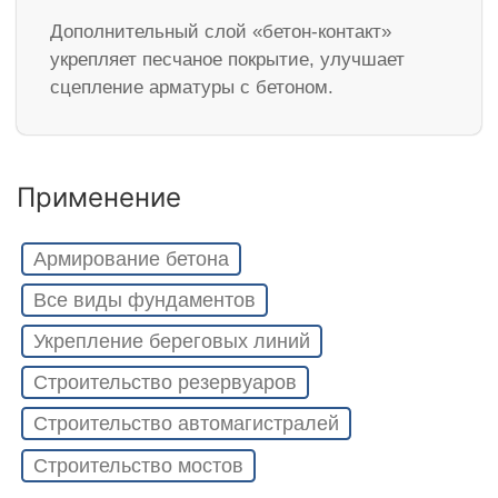
Дополнительный слой «бетон-контакт»
укрепляет песчаное покрытие, улучшает
сцепление арматуры с бетоном.
Применение
Армирование бетона
Все виды фундаментов
Укрепление береговых линий
Строительство резервуаров
Строительство автомагистралей
Строительство мостов