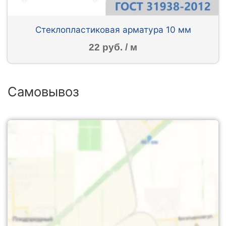
Стеклопластиковая арматура 10 мм
22 руб. / м
Самовывоз