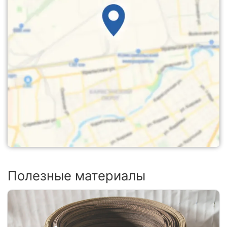
Полезные материалы