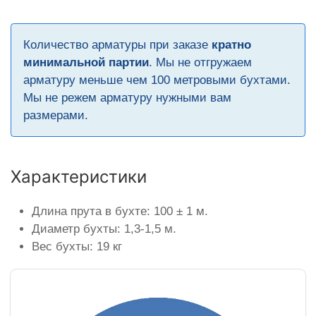
Количество арматуры при заказе
кратно
минимальной партии
. Мы не отгружаем
арматуру меньше чем 100 метровыми бухтами.
Мы не режем арматуру нужными вам
размерами.
Характеристики
Длина прута в бухте: 100 ± 1 м.
Диаметр бухты: 1,3-1,5 м.
Вес бухты: 19 кг