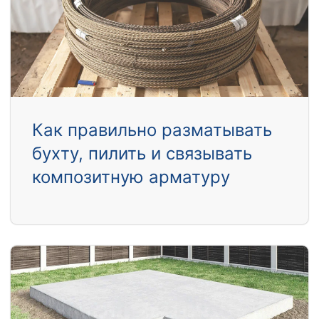
Как правильно разматывать
бухту, пилить и связывать
композитную арматуру