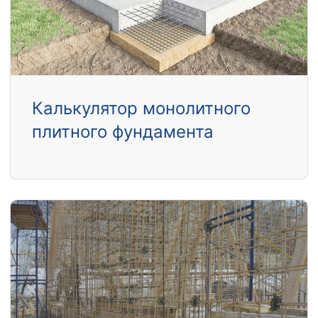
Калькулятор монолитного
плитного фундамента