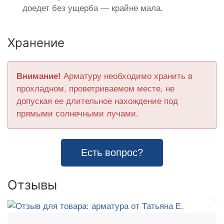
доедет без ущерба — крайне мала.
Хранение
Внимание!
Арматуру необходимо хранить в
прохладном, проветриваемом месте, не
допуская ее длительное нахождение под
прямыми солнечными лучами.
Есть вопрос?
Отзывы