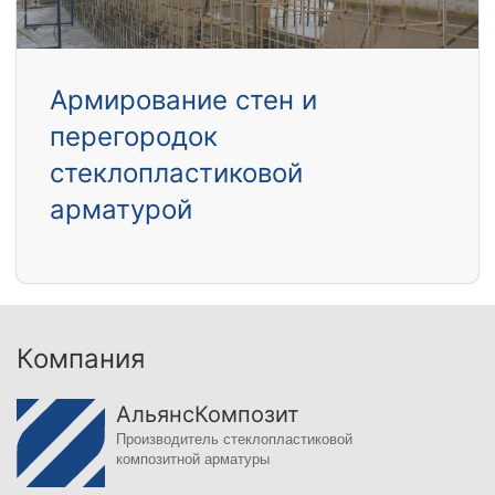
Армирование стен и
перегородок
стеклопластиковой
арматурой
Компания
АльянсКомпозит
Производитель стеклопластиковой
композитной арматуры