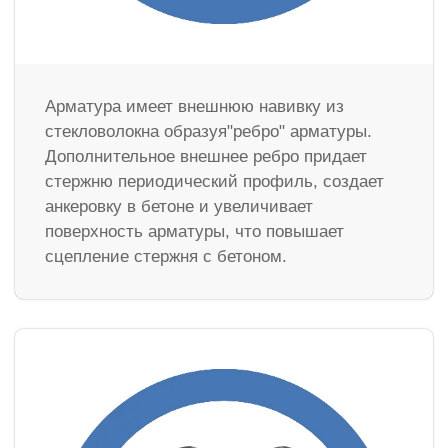
Арматура имеет внешнюю навивку из
стекловолокна образуя"ребро" арматуры.
Дополнительное внешнее ребро придает
стержню периодический профиль, создает
анкеровку в бетоне и увеличивает
поверхность арматуры, что повышает
сцепление стержня с бетоном.