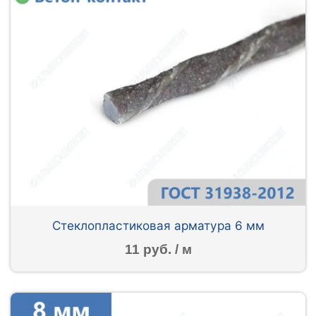
Стеклопластиковая арматура 6 мм
11 руб. / м