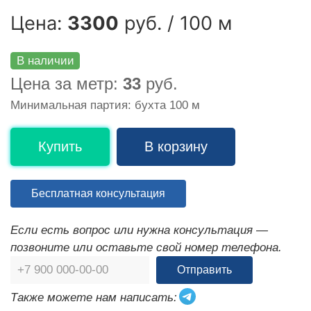
Цена:
3300
руб. / 100 м
В наличии
Цена за метр:
33
руб.
Минимальная партия: бухта 100 м
Купить
В корзину
Бесплатная консультация
Если есть вопрос или нужна консультация —
позвоните или оставьте свой номер телефона.
Отправить
Также можете нам написать: