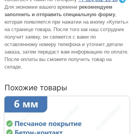
Для экономии вашего времени
рекомендуем
заполнить и отправить специальную форму
,
которая появляется при нажатии на кнопку «Купить»
на странице товара. После того как наш сотрудник
получит заявку, он свяжется с вами по
оставленному номеру телефона и уточнит детали
заказа, затем передаст вам информацию по оплате.
После оплаты вы сможете получить товар на
складе.
Похожие товары