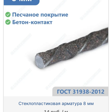
Стеклопластиковая арматура 8 мм
14 руб. / м