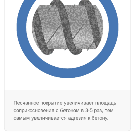
Песчанное покрытие увеличивает площадь
соприкосновения с бетоном в 3-5 раз, тем
самым увеличивается адгезия к бетону.