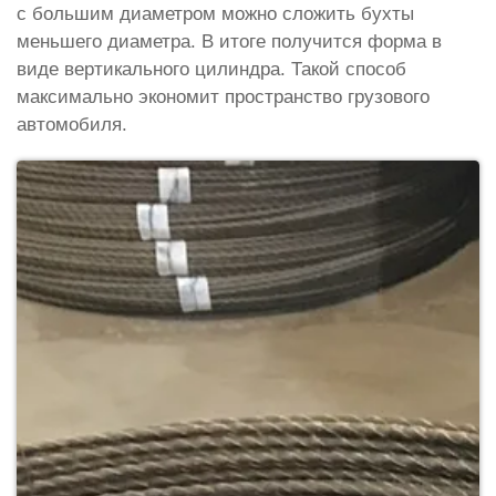
с большим диаметром можно сложить бухты
меньшего диаметра. В итоге получится форма в
виде вертикального цилиндра. Такой способ
максимально экономит пространство грузового
автомобиля.