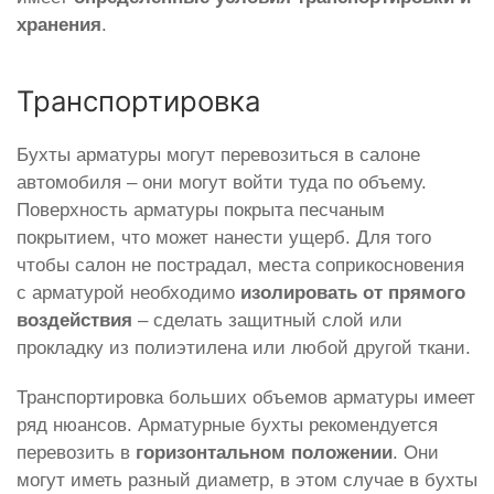
хранения
.
Транспортировка
Бухты арматуры могут перевозиться в салоне
автомобиля – они могут войти туда по объему.
Поверхность арматуры покрыта песчаным
покрытием, что может нанести ущерб. Для того
чтобы салон не пострадал, места соприкосновения
с арматурой необходимо
изолировать от прямого
воздействия
– сделать защитный слой или
прокладку из полиэтилена или любой другой ткани.
Транспортировка больших объемов арматуры имеет
ряд нюансов. Арматурные бухты рекомендуется
перевозить в
горизонтальном положении
. Они
могут иметь разный диаметр, в этом случае в бухты