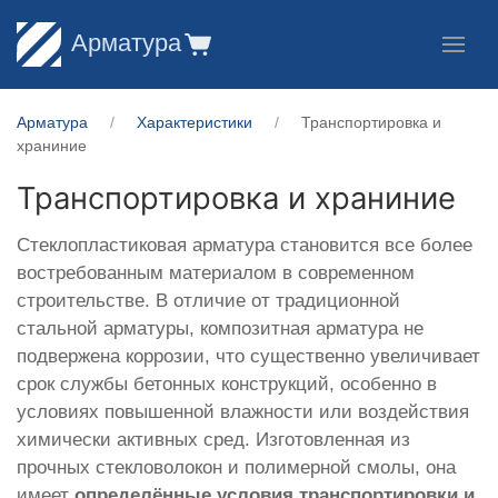
Арматура
Арматура
Характеристики
Транспортировка и
храниние
Транспортировка и храниние
Стеклопластиковая арматура становится все более
востребованным материалом в современном
строительстве. В отличие от традиционной
стальной арматуры, композитная арматура не
подвержена коррозии, что существенно увеличивает
срок службы бетонных конструкций, особенно в
условиях повышенной влажности или воздействия
химически активных сред. Изготовленная из
прочных стекловолокон и полимерной смолы, она
имеет
определённые условия транспортировки и