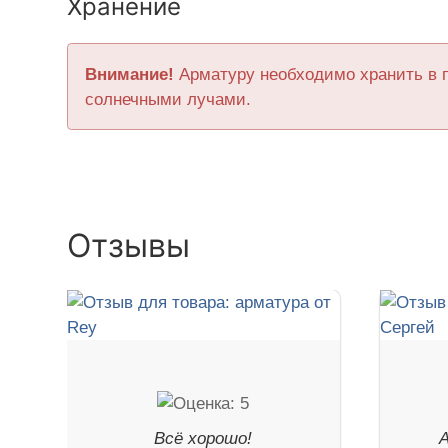
Хранение
Внимание!
Арматуру необходимо хранить в 
солнечными лучами.
Отзывы
Всё хорошо!
А