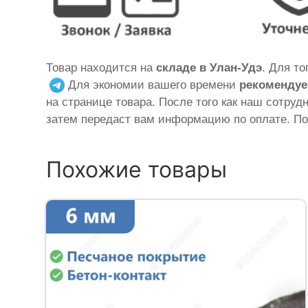
Товар находится на
складе в Улан-Удэ
. Для т
Для экономии вашего времени
рекомендуе
на странице товара. После того как наш сотруд
затем передаст вам информацию по оплате. По
Похожие товары