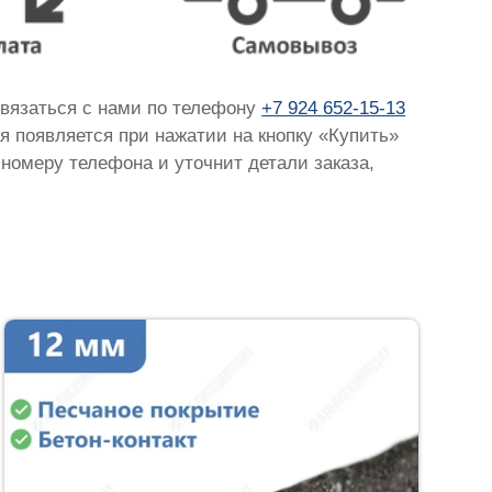
связаться с нами по телефону
+7 924 652-15-13
ая появляется при нажатии на кнопку «Купить»
 номеру телефона и уточнит детали заказа,