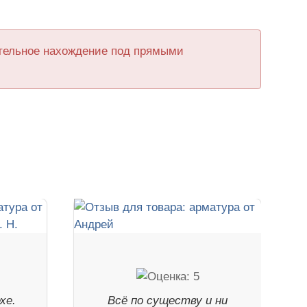
ительное нахождение под прямыми
хе.
Всё по существу и ни