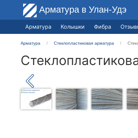
Арматура
в Улан-Удэ
Арматура
Колышки
Фибра
Отзыв
Арматура
Стеклопластиковая арматура
Стек
Стеклопластикова