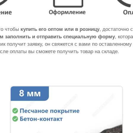
ого чтобы
купить его оптом или в розницу
, достаточно 
м заполнить и отправить специальную форму
, котор
ник получит заявку, он свяжется с вами по оставленному
сле оплаты вы сможете получить товар на складе.