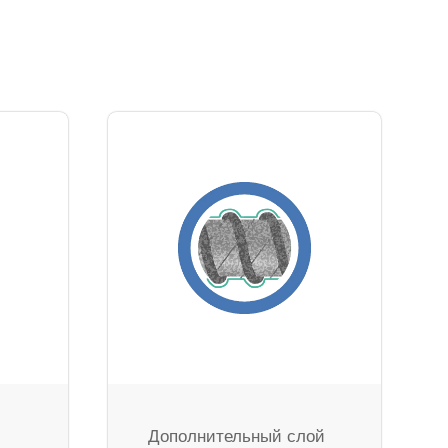
Дополнительный слой