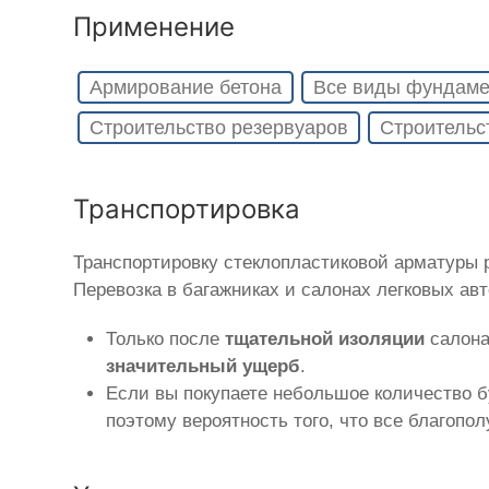
Применение
Армирование бетона
Все виды фундаме
Строительство резервуаров
Строительс
Транспортировка
Транспортировку стеклопластиковой арматуры
Перевозка в багажниках и салонах легковых ав
Только после
тщательной изоляции
салона
значительный ущерб
.
Если вы покупаете небольшое количество б
поэтому вероятность того, что все благопо