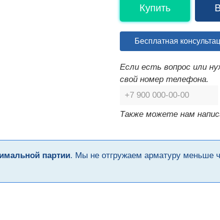
Купить
В
Бесплатная консульта
Если есть вопрос или н
свой номер телефона.
Также можете нам напис
имальной партии
. Мы не отгружаем арматуру меньше 