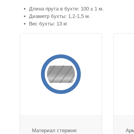
Длина прута в бухте: 100 ± 1 м.
Диаметр бухты: 1,2-1,5 м.
Вес бухты: 13 кг
Материал стержня:
Арм