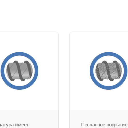
атура имеет
Песчанное покрытие