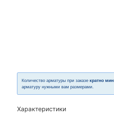
Количество арматуры при заказе
кратно мин
арматуру нужными вам размерами.
Характеристики