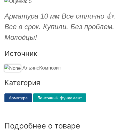
Арматура 10 мм Все отлично 👍.
Все в срок. Купили. Без проблем.
Молодцы!
Источник
АльянсКомпозит
Категория
Арматура
Ленточный фундамент
Подробнее о товаре