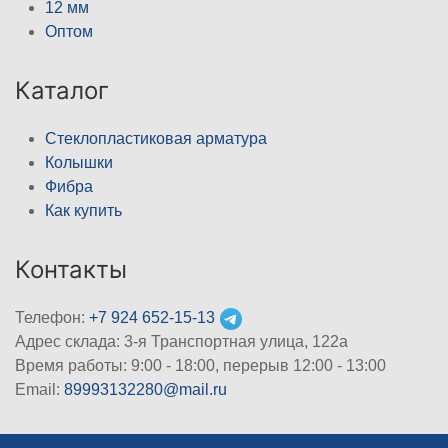
12 мм
Оптом
Каталог
Стеклопластиковая арматура
Колышки
Фибра
Как купить
Контакты
Телефон:
+7 924 652-15-13
Адрес склада: 3-я Транспортная улица, 122а
Время работы: 9:00 - 18:00, перерыв 12:00 - 13:00
Email:
89993132280@mail.ru