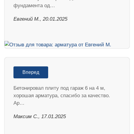
фундамента од…
​Евгений М., 20.01.2025
Вперед
Бетонировал плиту под гараж 6 на 4 м,
хорошая арматура, спасибо за качество.
Ар…
Максим С., 17.01.2025