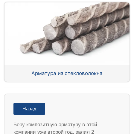
Арматура из стекловолокна
Назад
Беру композитную арматуру в этой
компании уже второй год, залил 2