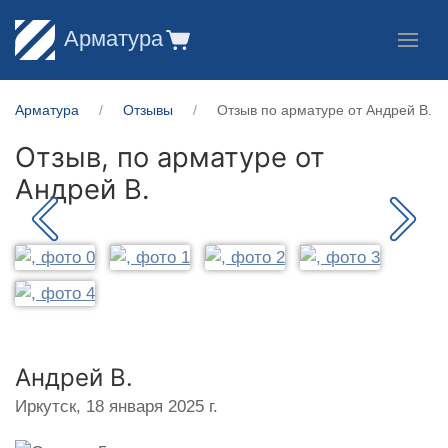
Арматура
Арматура
Отзывы
Отзыв по арматуре от Андрей В.
Отзыв, по арматуре от
Андрей В.
Андрей В.
Иркутск,
18 января 2025 г.