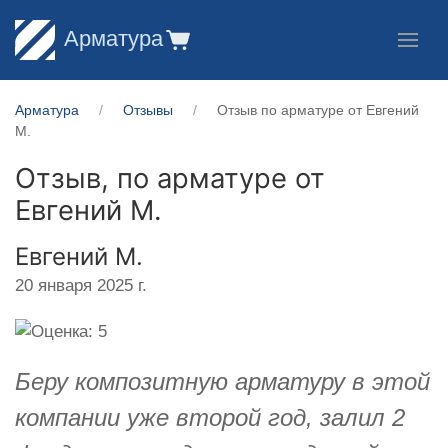
Арматура
Арматура
Отзывы
Отзыв по арматуре от ​Евгений
М.
Отзыв, по арматуре от
Евгений М.
​Евгений М.
20 января 2025 г.
Беру композитную арматуру в этой
компании уже второй год, залил 2