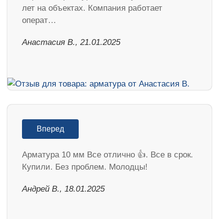
лет на объектах. Компания работает
операт…
Анастасия В., 21.01.2025
Вперед
Арматура 10 мм Все отлично 👍. Все в срок.
Купили. Без проблем. Молодцы!
Андрей В., 18.01.2025