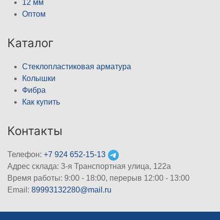
12 мм
Оптом
Каталог
Стеклопластиковая арматура
Колышки
Фибра
Как купить
Контакты
Телефон:
+7 924 652-15-13
Адрес склада: 3-я Транспортная улица, 122а
Время работы: 9:00 - 18:00, перерыв 12:00 - 13:00
Email:
89993132280@mail.ru