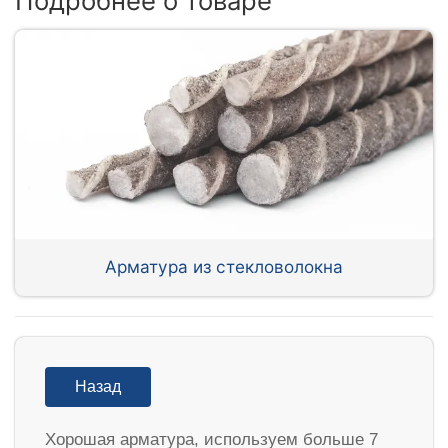
Подробнее о товаре
Арматура из стекловолокна
Назад
Хорошая арматура, используем больше 7