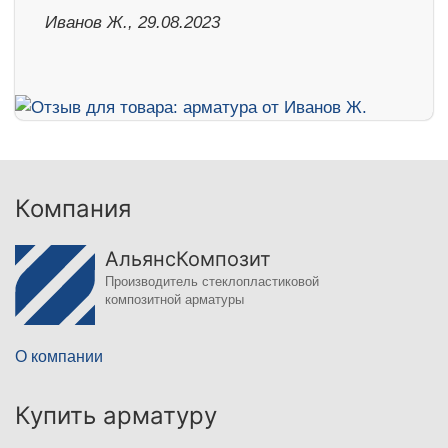
Иванов Ж., 29.08.2023
Компания
АльянсКомпозит
Производитель стеклопластиковой
композитной арматуры
О компании
Купить арматуру