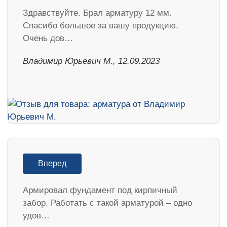
Здравствуйте. Брал арматуру 12 мм.
Спасибо большое за вашу продукцию.
Очень дов…
Владимир Юрьевич М., 12.09.2023
Вперед
Армировал фундамент под кирпичный
забор. Работать с такой арматурой – одно
удов…