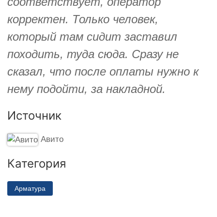
соответствует, оператор
корректен. Только человек,
который там сидит заставил
походить, туда сюда. Сразу не
сказал, что после оплаты нужно к
нему подойти, за накладной.
Источник
Авито
Категория
Арматура