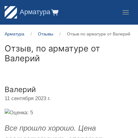
Арматура
Арматура
Отзывы
Отзыв по арматуре от Валерий
Отзыв, по арматуре от
Валерий
Валерий
11 сентября 2023 г.
Все прошло хорошо. Цена