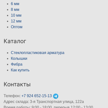
6 мм
8 мм
10 мм
12 мм
Оптом
Каталог
Стеклопластиковая арматура
Колышки
Фибра
Как купить
Контакты
Телефон:
+7 924 652-15-13
Адрес склада: 3-я Транспортная улица, 122а
Время работы: 9:00 - 18:00, перерыв 12:00 - 13:00