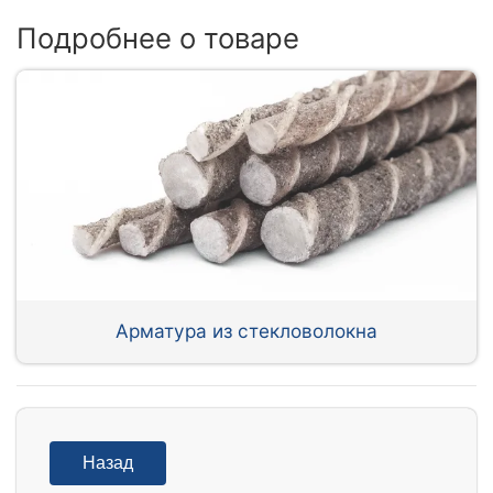
Подробнее о товаре
Арматура из стекловолокна
Назад