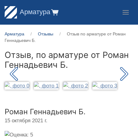
Арматура
Арматура
Отзывы
Отзыв по арматуре от Роман
Геннадьевич Б.
Отзыв, по арматуре от
Роман
Геннадьевич Б.
Роман Геннадьевич Б.
15 октября 2021 г.