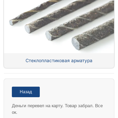
Стеклопластиковая арматура
Назад
Деньги перевел на карту. Товар забрал. Все
ок.