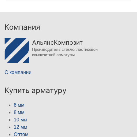
Компания
АльянсКомпозит
Производитель стеклопластиковой
композитной арматуры
О компании
Купить арматуру
6 мм
8 мм
10 мм
12 мм
Оптом