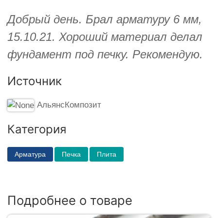
Добрый день. Брал арматуру 6 мм,
15.10.21. Хороший материал делал
фундамент под печку. Рекомендую.
Источник
АльянсКомпозит
Категория
Арматура
Печка
Плита
Подробнее о товаре