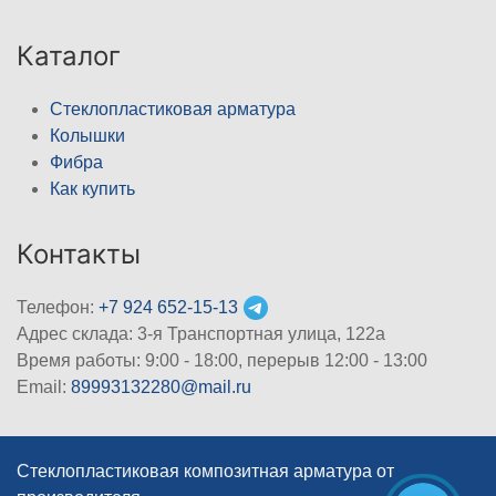
Каталог
Стеклопластиковая арматура
Колышки
Фибра
Как купить
Контакты
Телефон:
+7 924 652-15-13
Адрес склада: 3-я Транспортная улица, 122а
Время работы: 9:00 - 18:00, перерыв 12:00 - 13:00
Email:
89993132280@mail.ru
Стеклопластиковая композитная арматура от