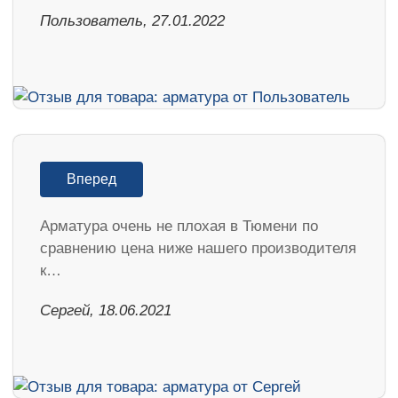
Пользователь, 27.01.2022
Вперед
Арматура очень не плохая в Тюмени по
сравнению цена ниже нашего производителя
к…
Сергей, 18.06.2021