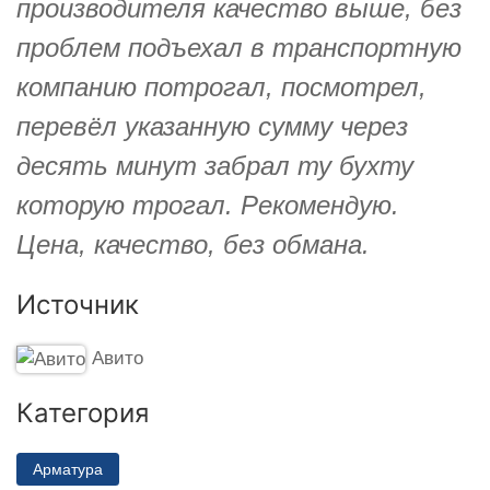
производителя качество выше, без
проблем подъехал в транспортную
компанию потрогал, посмотрел,
перевёл указанную сумму через
десять минут забрал ту бухту
которую трогал. Рекомендую.
Цена, качество, без обмана.
Источник
Авито
Категория
Арматура