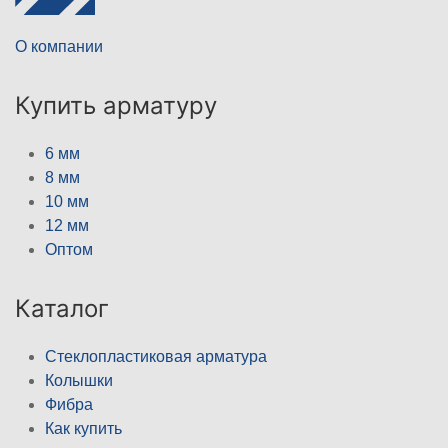
О компании
Купить арматуру
6 мм
8 мм
10 мм
12 мм
Оптом
Каталог
Стеклопластиковая арматура
Колышки
Фибра
Как купить