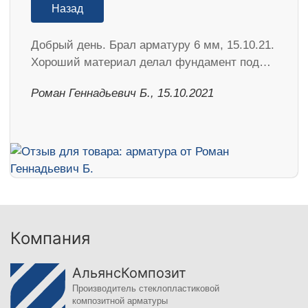
Назад
Добрый день. Брал арматуру 6 мм, 15.10.21.
Хороший материал делал фундамент под…
Роман Геннадьевич Б., 15.10.2021
Компания
АльянсКомпозит
Производитель стеклопластиковой
композитной арматуры