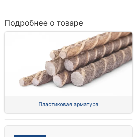
Подробнее о товаре
Пластиковая арматура