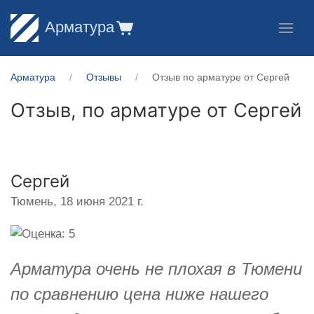
Арматура
Арматура
Отзывы
Отзыв по арматуре от Сергей
Отзыв, по арматуре от
Сергей
Сергей
Тюмень,
18 июня 2021 г.
Арматура очень не плохая в Тюмени
по сравнению цена ниже нашего