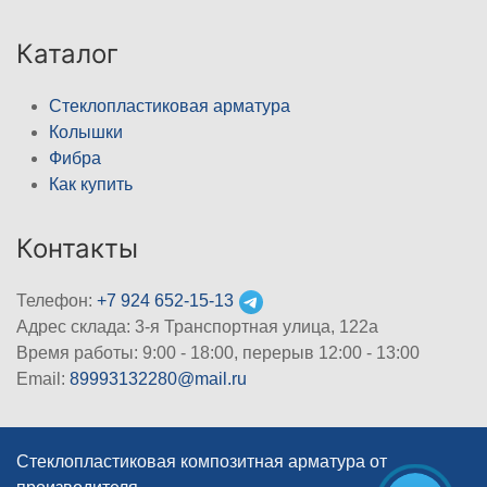
Каталог
Стеклопластиковая арматура
Колышки
Фибра
Как купить
Контакты
Телефон:
+7 924 652-15-13
Адрес склада: 3-я Транспортная улица, 122а
Время работы: 9:00 - 18:00, перерыв 12:00 - 13:00
Email:
89993132280@mail.ru
Стеклопластиковая композитная арматура от