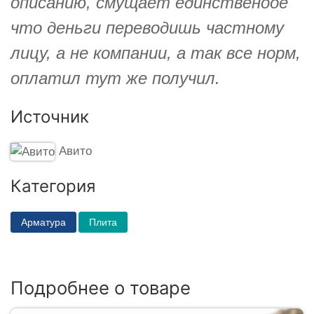
описанию, смущает единственоое
что деньги переводишь частному
лицу, а не компании, а так все норм,
оплатил тут же получил.
Источник
Авито
Категория
Арматура
Плита
Подробнее о товаре