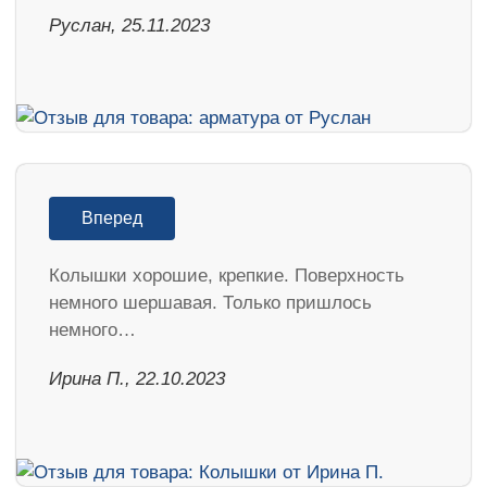
Руслан, 25.11.2023
Вперед
Колышки хорошие, крепкие. Поверхность
немного шершавая. Только пришлось
немного…
Ирина П., 22.10.2023