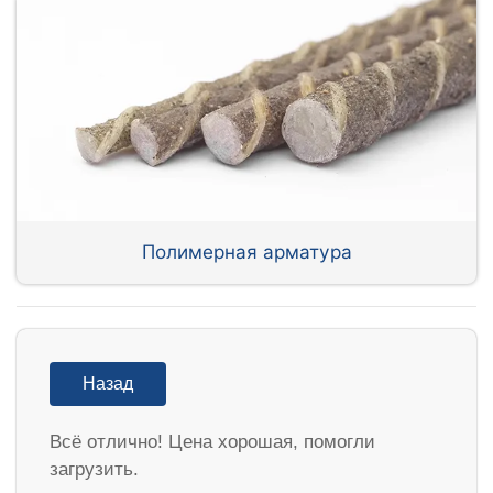
Полимерная арматура
Назад
Всё отлично! Цена хорошая, помогли
загрузить.