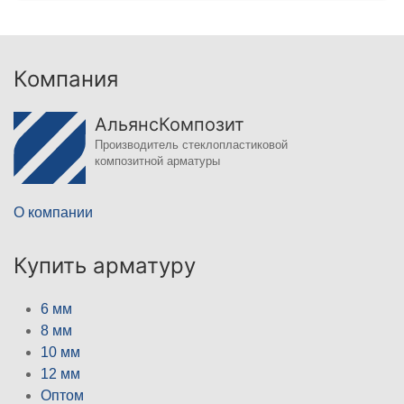
Компания
АльянсКомпозит
Производитель стеклопластиковой
композитной арматуры
О компании
Купить арматуру
6 мм
8 мм
10 мм
12 мм
Оптом