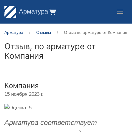
Арматура
Арматура
Отзывы
Отзыв по арматуре от Компания
Отзыв, по арматуре от
Компания
Компания
15 ноября 2023 г.
Арматура соответствует