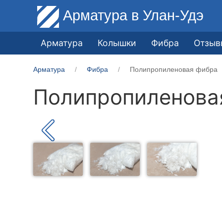
Арматура
в Улан-Удэ
Арматура
Колышки
Фибра
Отзыв
Арматура
Фибра
Полипропиленовая фибра
Полипропиленова