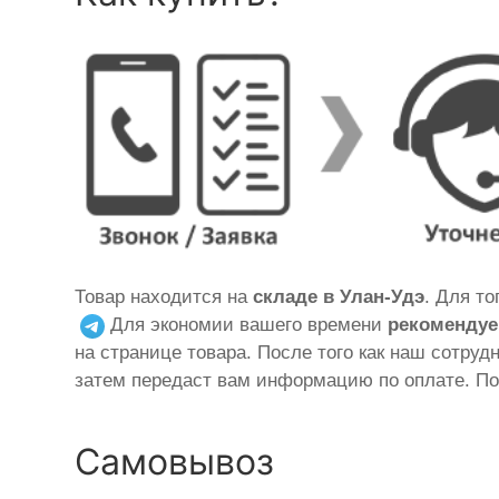
Товар находится на
складе в Улан-Удэ
. Для т
Для экономии вашего времени
рекомендуе
на странице товара. После того как наш сотруд
затем передаст вам информацию по оплате. По
Самовывоз