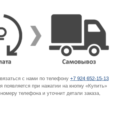
связаться с нами по телефону
+7 924 652-15-13
ая появляется при нажатии на кнопку «Купить»
 номеру телефона и уточнит детали заказа,