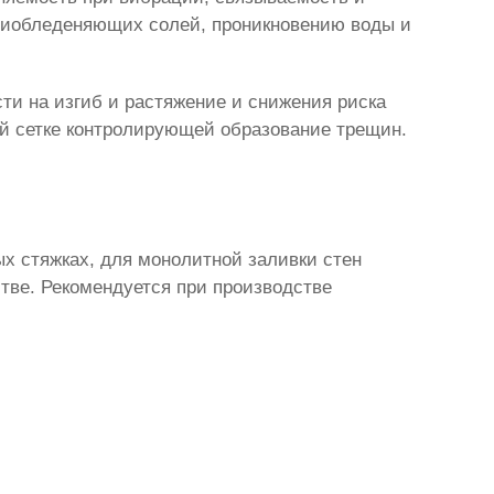
тиобледеняющих солей, проникновению воды и
ти на изгиб и растяжение и снижения риска
й сетке контролирующей образование трещин.
ых стяжках, для монолитной заливки стен
тве. Рекомендуется при производстве