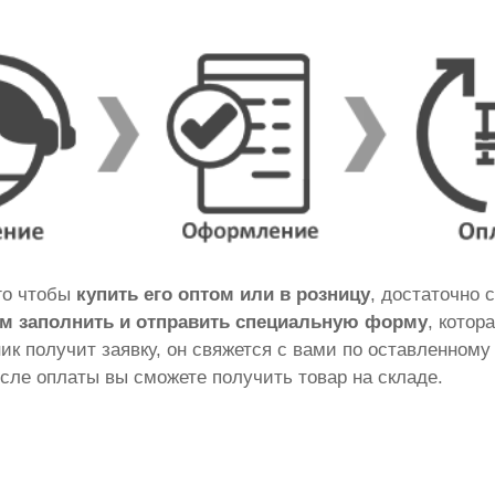
ого чтобы
купить его оптом или в розницу
, достаточно 
м заполнить и отправить специальную форму
, котор
ник получит заявку, он свяжется с вами по оставленному
сле оплаты вы сможете получить товар на складе.