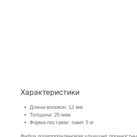
Характеристики
Длина волокон: 12 мм
Толщина: 25 мкм
Форма поставки: пакет 5 кг
Фибра полипропиленовая улучшает прочностные