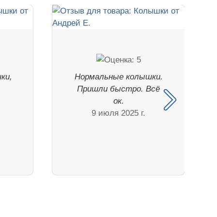
ки,
Нормальные колышки.
Пришли быстро. Всё
ок.
9 июля 2025 г.