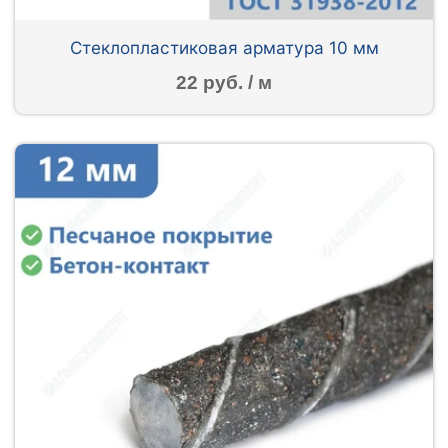
Стеклопластиковая арматура 10 мм
22 руб. / м