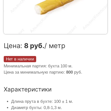
Цена:
8 руб.
/ метр
Нет в наличии
Минимальная партия: бухта 100 м.
Цена за минимальную партию:
800
руб.
Характеристики
Длина прута в бухте: 100 ± 1 м.
Диаметр бухты: 0,8-1,3 м.