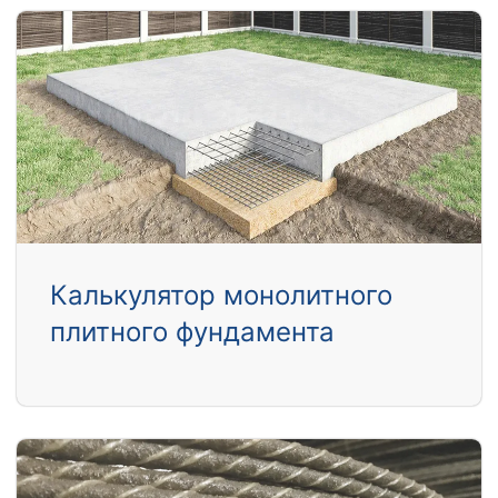
Калькулятор монолитного
плитного фундамента