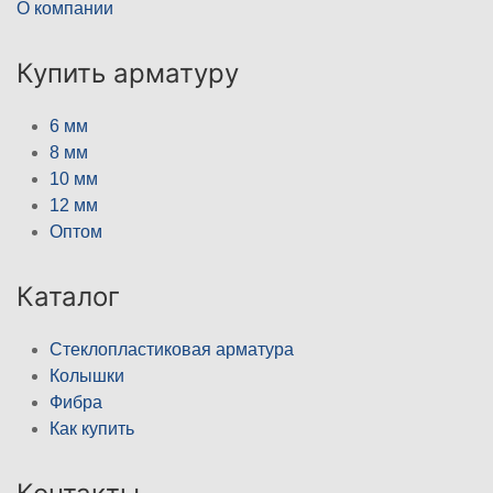
О компании
Купить арматуру
6 мм
8 мм
10 мм
12 мм
Оптом
Каталог
Стеклопластиковая арматура
Колышки
Фибра
Как купить