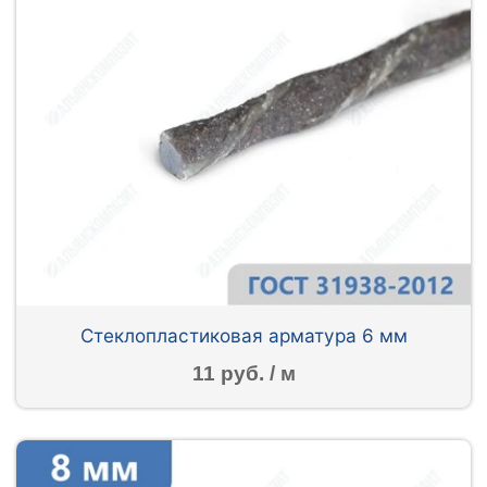
Стеклопластиковая арматура 6 мм
11 руб. / м