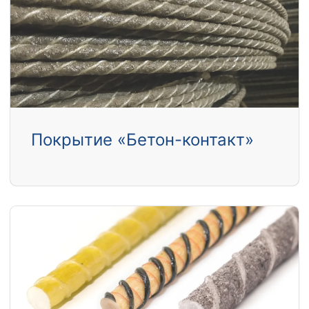
Покрытие «Бетон-контакт»