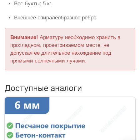
Вес бухты: 5 кг
Внешнее спиралеобразное ребро
Внимание!
Арматуру необходимо хранить в
прохладном, проветриваемом месте, не
допуская ее длительное нахождение под
прямыми солнечными лучами.
Доступные аналоги