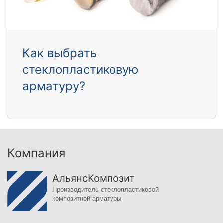
Как выбрать
стеклопластиковую
арматуру?
Компания
АльянсКомпозит
Производитель стеклопластиковой
композитной арматуры