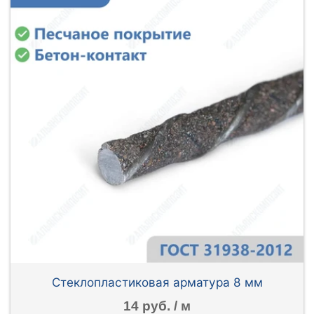
Стеклопластиковая арматура 8 мм
14 руб. / м