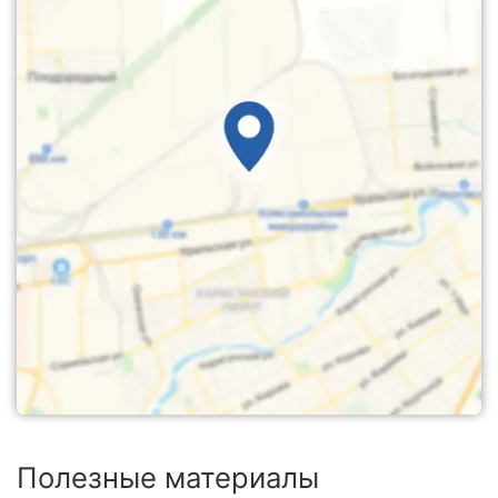
Полезные материалы