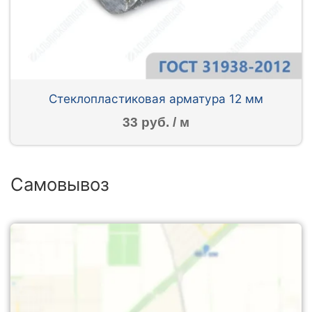
Стеклопластиковая арматура 12 мм
33 руб. / м
Самовывоз