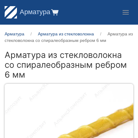
Арматура
Арматура
Арматура из стекловолокна
Арматура из
стекловолокна со спиралеобразным ребром 6 мм
Арматура из стекловолокна
со спиралеобразным ребром
6 мм