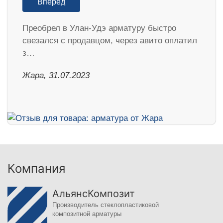
Вперед
Преобрел в Улан-Удэ арматуру быстро
свезался с продавцом, через авито оплатил
з…
Жара, 31.07.2023
Компания
АльянсКомпозит
Производитель стеклопластиковой
композитной арматуры