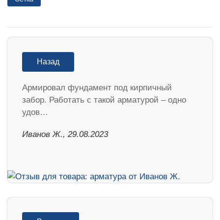
Назад
Армировал фундамент под кирпичный
забор. Работать с такой арматурой – одно
удов…
Иванов Ж., 29.08.2023