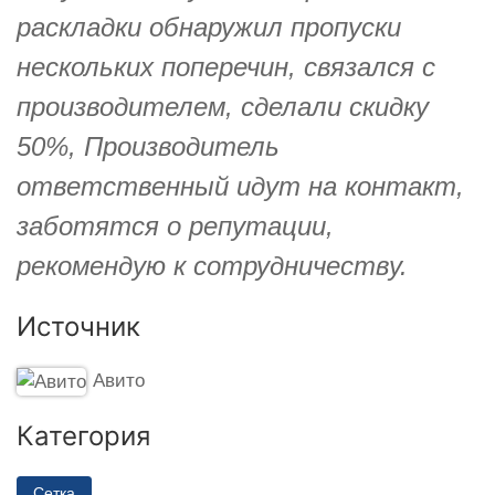
раскладки обнаружил пропуски
нескольких поперечин, связался с
производителем, сделали скидку
50%, Производитель
ответственный идут на контакт,
заботятся о репутации,
рекомендую к сотрудничеству.
Источник
Авито
Категория
Сетка