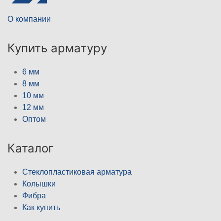
О компании
Купить арматуру
6 мм
8 мм
10 мм
12 мм
Оптом
Каталог
Стеклопластиковая арматура
Колышки
Фибра
Как купить