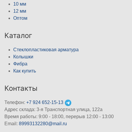
10 мм
12 мм
Оптом
Каталог
Стеклопластиковая арматура
Колышки
Фибра
Как купить
Контакты
Телефон:
+7 924 652-15-13
Адрес склада: 3-я Транспортная улица, 122а
Время работы: 9:00 - 18:00, перерыв 12:00 - 13:00
Email:
89993132280@mail.ru