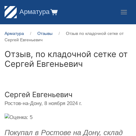
Арматура
Арматура
Отзывы
Отзыв по кладочной сетке от
Сергей Евгеньевич
Отзыв, по кладочной сетке от
Сергей Евгеньевич
Сергей Евгеньевич
Ростов-на-Дону,
8 ноября 2024 г.
Покупал в Ростове на Дону, склад