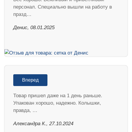
персонал. Специально вышли на работу в
празд…
Денис, 08.01.2025
Вперед
Товар пришел даже на 1 день раньше.
Упакован хорошо, надежно. Колышки,
правда, …
Александра К., 27.10.2024