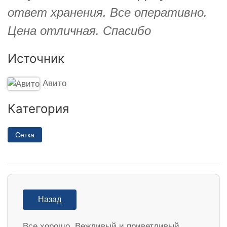
ответ хранения. Все оперативно.
Цена отличная. Спасибо
Источник
Авито
Категория
Сетка
Назад
Все хорошо. Вежливый и приветливый