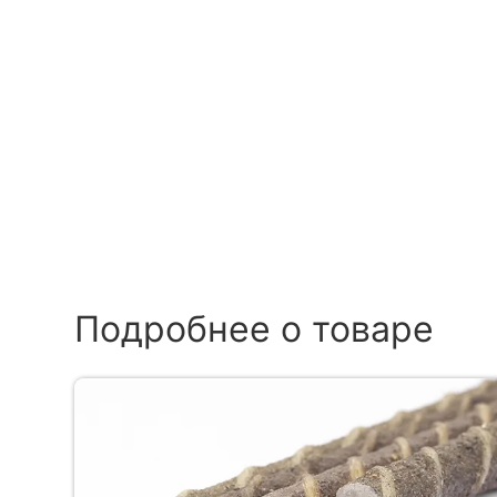
Подробнее о товаре