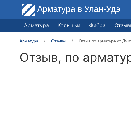
Арматура
в Улан-Удэ
Арматура
Колышки
Фибра
Отзыв
Арматура
Отзывы
Отзыв по арматуре от Дм
Отзыв, по армату