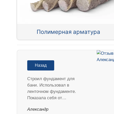
Полимерная арматура
Назад
Строил фундамент для
бани. Использовал в
ленточном фундаменте.
Показала себя от…
Александр