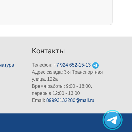
Контакты
матура
Телефон:
+7 924 652-15-13
Адрес склада: 3-я Транспортная
улица, 122а
Время работы: 9:00 - 18:00,
перерыв 12:00 - 13:00
Email:
89993132280@mail.ru