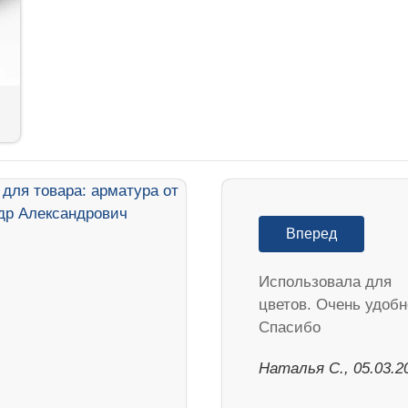
Вперед
Использовала для
цветов. Очень удобн
Спасибо
Наталья С., 05.03.2