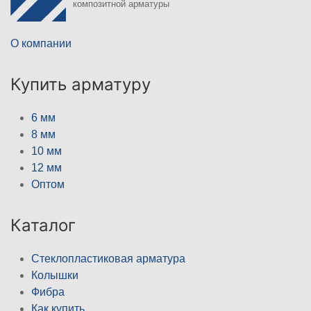
композитной арматуры
О компании
Купить арматуру
6 мм
8 мм
10 мм
12 мм
Оптом
Каталог
Стеклопластиковая арматура
Колышки
Фибра
Как купить