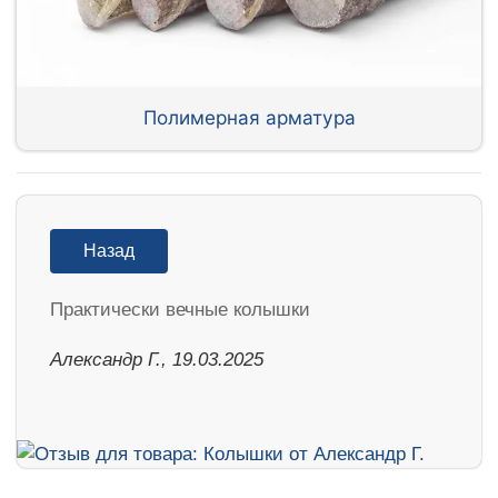
Полимерная арматура
Назад
Практически вечные колышки
Александр Г., 19.03.2025