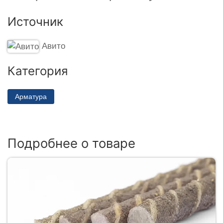
Источник
Авито
Категория
Арматура
Подробнее о товаре