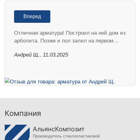
Вперед
Отличная арматура! Построил на ней дом из
арболита. Позже и пол залил на первом…
Андрей Щ., 11.03.2025
Компания
АльянсКомпозит
Производитель стеклопластиковой