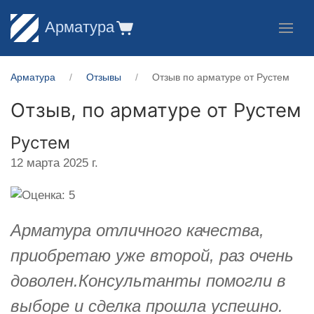
Арматура
Арматура
Отзывы
Отзыв по арматуре от Рустем
Отзыв, по арматуре от
Рустем
Рустем
12 марта 2025 г.
Арматура отличного качества,
приобретаю уже второй, раз очень
доволен.Консультанты помогли в
выборе и сделка прошла успешно.