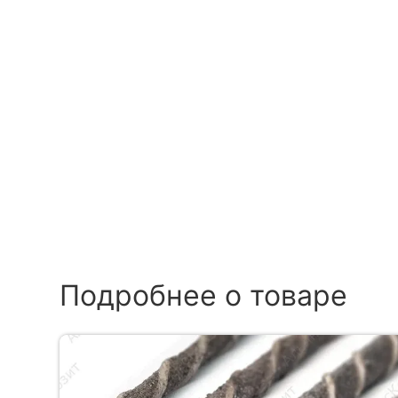
Подробнее о товаре