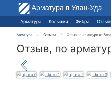
Арматура
в Улан-Удэ
Арматура
Колышки
Фибра
Отзыв
Арматура
Отзывы
Отзыв по арматуре от Вла
Отзыв, по армату