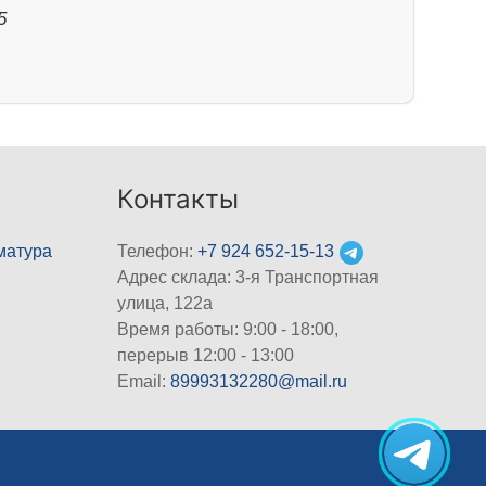
5
Контакты
матура
Телефон:
+7 924 652-15-13
Адрес склада: 3-я Транспортная
улица, 122а
Время работы: 9:00 - 18:00,
перерыв 12:00 - 13:00
Email:
89993132280@mail.ru