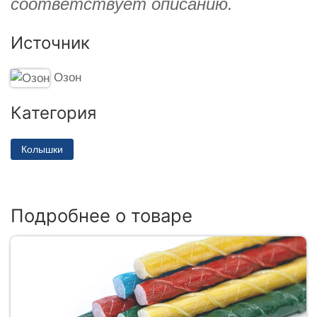
соответствует описанию.
Источник
Озон
Категория
Колышки
Подробнее о товаре