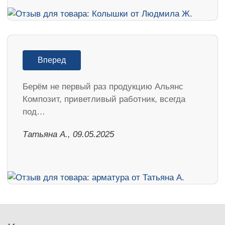
Вперед
Берём не первый раз продукцию Альянс
Композит, приветливый работник, всегда
под…
Татьяна А., 09.05.2025