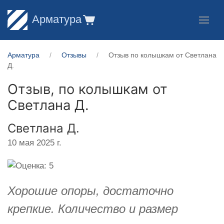
Арматура
Арматура
Отзывы
Отзыв по колышкам от Светлана
Д.
Отзыв, по колышкам от
Светлана Д.
Светлана Д.
10 мая 2025 г.
Хорошие опоры, достаточно
крепкие. Количество и размер