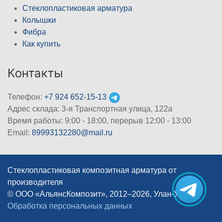
Стеклопластиковая арматура
Колышки
Фибра
Как купить
Контакты
Телефон:
+7 924 652-15-13
Адрес склада: 3-я Транспортная улица, 122а
Время работы: 9:00 - 18:00, перерыв 12:00 - 13:00
Email:
89993132280@mail.ru
Стеклопластиковая композитная арматура от
производителя
© ООО «АльянсКомпозит», 2012–2026, Улан-Удэ
|
Обработка персональных данных