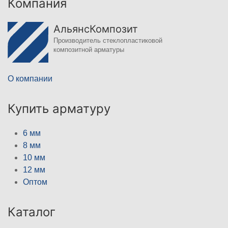
Компания
АльянсКомпозит
Производитель стеклопластиковой
композитной арматуры
О компании
Купить арматуру
6 мм
8 мм
10 мм
12 мм
Оптом
Каталог