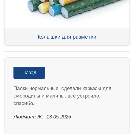
Колышки для разметки
Назад
Палки нормальные, сделали каркасы для
смородины и малины, всё устроило,
спасибо.
Людмила Ж., 13.05.2025