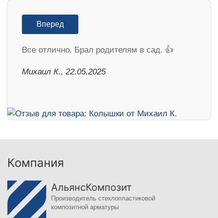
Вперед
Все отлично. Брал родителям в сад. 👍
Михаил К., 22.05.2025
Компания
АльянсКомпозит
Производитель стеклопластиковой
композитной арматуры