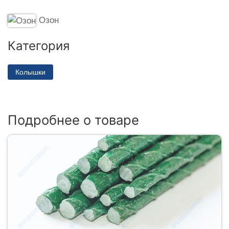
Озон
Категория
Колышки
Подробнее о товаре