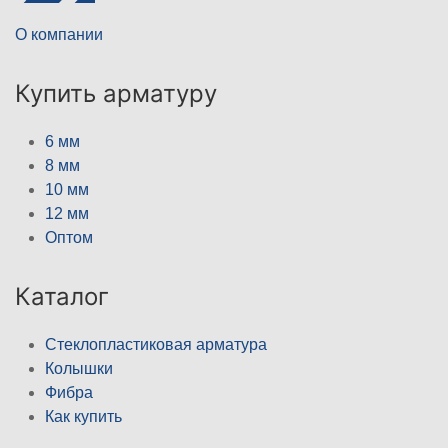
О компании
Купить арматуру
6 мм
8 мм
10 мм
12 мм
Оптом
Каталог
Стеклопластиковая арматура
Колышки
Фибра
Как купить