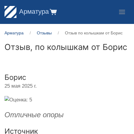
Арматура
Арматура
Отзывы
Отзыв по колышкам от Борис
Отзыв, по колышкам от
Борис
Борис
25 мая 2025 г.
Отличные опоры
Источник