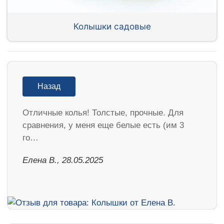
Колышки садовые
Назад
Отличные колья! Толстые, прочные. Для
сравнения, у меня еще белые есть (им 3
го…
Елена В., 28.05.2025