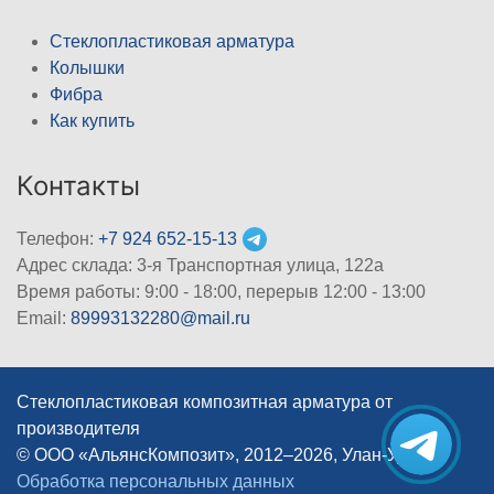
Стеклопластиковая арматура
Колышки
Фибра
Как купить
Контакты
Телефон:
+7 924 652-15-13
Адрес склада: 3-я Транспортная улица, 122а
Время работы: 9:00 - 18:00, перерыв 12:00 - 13:00
Email:
89993132280@mail.ru
Стеклопластиковая композитная арматура от
производителя
© ООО «АльянсКомпозит», 2012–2026, Улан-Удэ
|
Обработка персональных данных