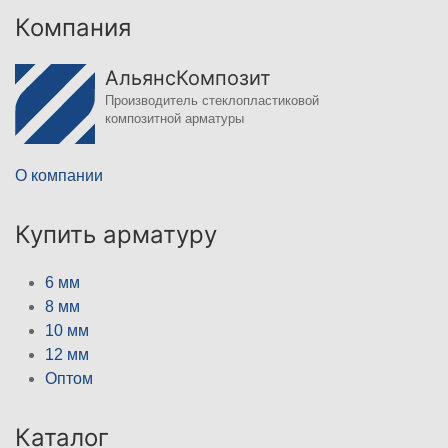
Компания
АльянсКомпозит
Производитель стеклопластиковой
композитной арматуры
О компании
Купить арматуру
6 мм
8 мм
10 мм
12 мм
Оптом
Каталог