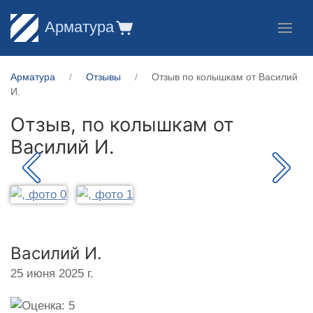
Арматура
Арматура
Отзывы
Отзыв по колышкам от Василий
И.
Отзыв, по колышкам от
Василий И.
Василий И.
25 июня 2025 г.