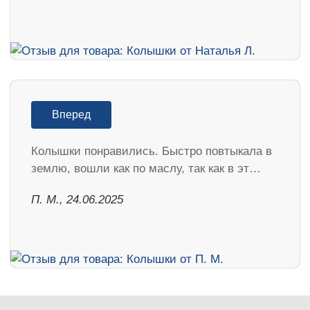
Вперед
Колышки понравились. Быстро повтыкала в
землю, вошли как по маслу, так как в эт…
П. М., 24.06.2025