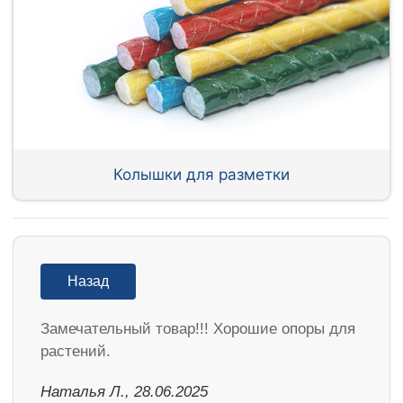
Колышки для разметки
Назад
Замечательный товар!!! Хорошие опоры для
растений.
Наталья Л., 28.06.2025