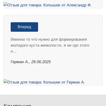
Вперед
Именно то что нужно для формирования
молодого куста жимолости, я ни где этого
н…
Герман А., 29.06.2025