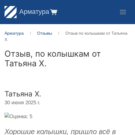
Арматура
Арматура
Отзывы
Отзыв по колышкам от Татьяна
Х.
Отзыв, по колышкам от
Татьяна Х.
Татьяна Х.
30 июня 2025 г.
Хорошие колышки, пришло всё в