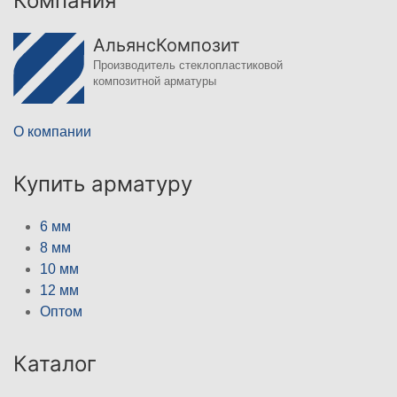
Компания
АльянсКомпозит
Производитель стеклопластиковой
композитной арматуры
О компании
Купить арматуру
6 мм
8 мм
10 мм
12 мм
Оптом
Каталог