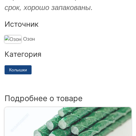
срок, хорошо запакованы.
Источник
Озон
Категория
Колышки
Подробнее о товаре