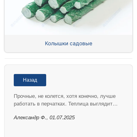
Колышки садовые
Назад
Прочные, не колется, хотя конечно, лучше
работать в перчатках. Теплица выглядит…
Александр Ф., 01.07.2025