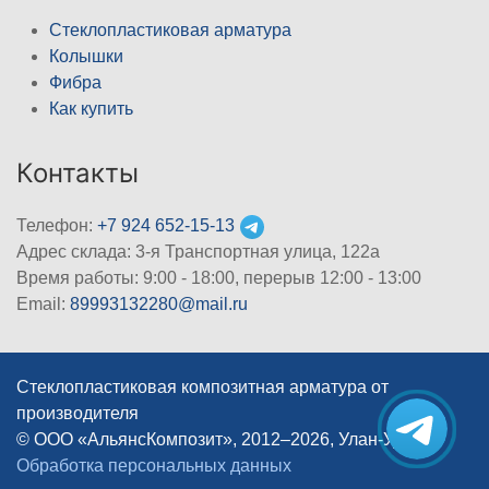
Стеклопластиковая арматура
Колышки
Фибра
Как купить
Контакты
Телефон:
+7 924 652-15-13
Адрес склада: 3-я Транспортная улица, 122а
Время работы: 9:00 - 18:00, перерыв 12:00 - 13:00
Email:
89993132280@mail.ru
Стеклопластиковая композитная арматура от
производителя
© ООО «АльянсКомпозит», 2012–2026, Улан-Удэ
|
Обработка персональных данных