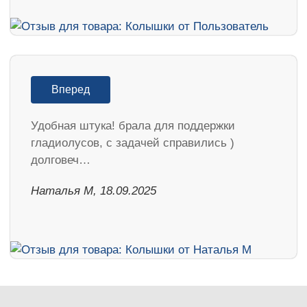
Вперед
Удобная штука! брала для поддержки
гладиолусов, с задачей справились )
долговеч…
Наталья М, 18.09.2025