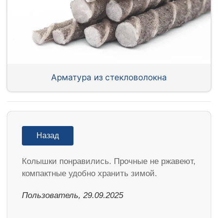
Арматура из стекловолокна
Назад
Колышки понравились. Прочные не ржавеют,
компактные удобно хранить зимой.
Пользователь, 29.09.2025