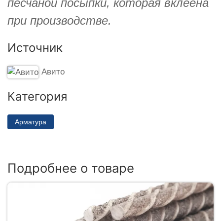
песчаной посыпки, которая вклеена
при производстве.
Источник
Авито
Категория
Арматура
Подробнее о товаре