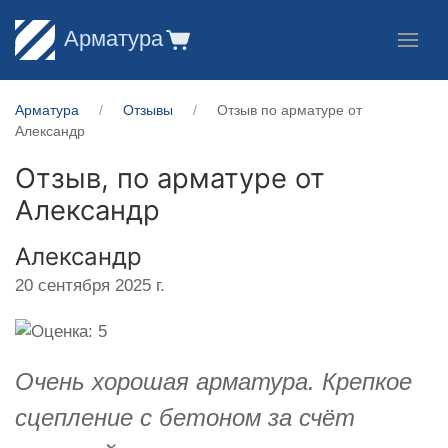
Арматура
Арматура
Отзывы
Отзыв по арматуре от
Александр
Отзыв, по арматуре от
Александр
Александр
20 сентября 2025 г.
Очень хорошая арматура. Крепкое
сцепление с бетоном за счёт