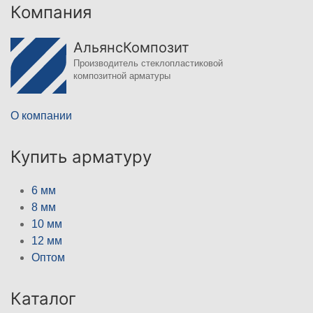
Компания
АльянсКомпозит
Производитель стеклопластиковой
композитной арматуры
О компании
Купить арматуру
6 мм
8 мм
10 мм
12 мм
Оптом
Каталог