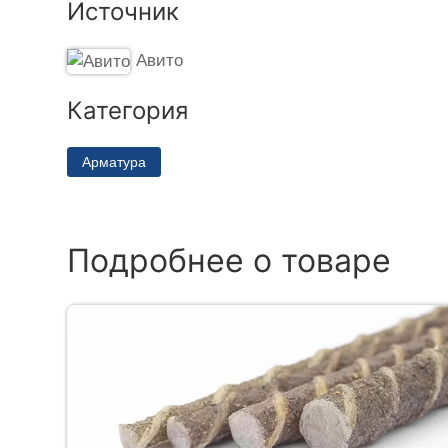
Источник
Авито
Категория
Арматура
Подробнее о товаре