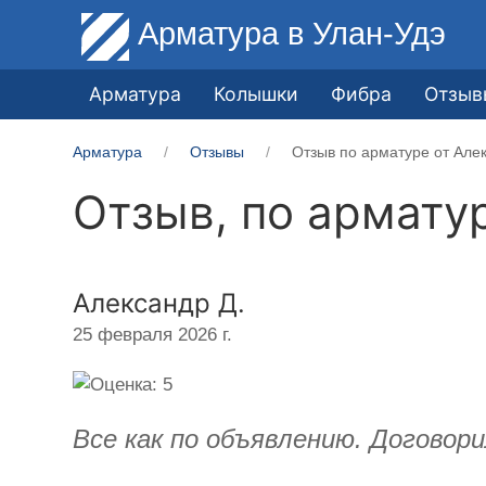
Арматура
в Улан-Удэ
Арматура
Колышки
Фибра
Отзыв
Арматура
Отзывы
Отзыв по арматуре от Алек
Отзыв, по армату
Александр Д.
25 февраля 2026 г.
Все как по объявлению. Договори