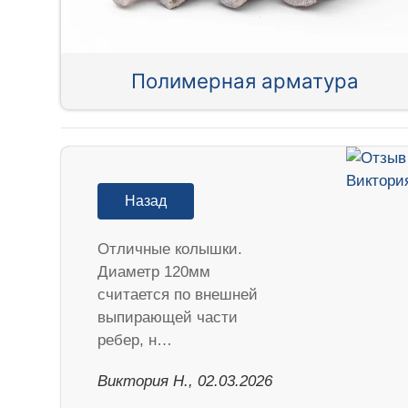
Полимерная арматура
Назад
Отличные колышки.
Диаметр 120мм
считается по внешней
выпирающей части
ребер, н…
Виктория Н., 02.03.2026