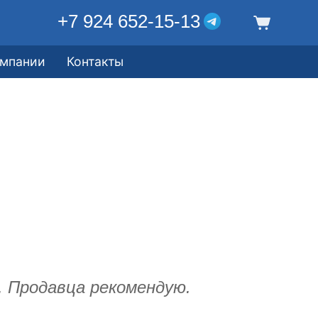
+7 924 652-15-13
омпании
Контакты
л. Продавца рекомендую.