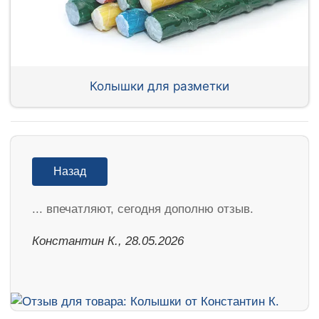
Колышки для разметки
Назад
... впечатляют, сегодня дополню отзыв.
Константин К., 28.05.2026