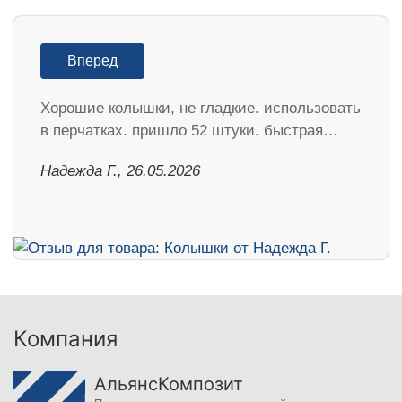
Вперед
Хорошие колышки, не гладкие. использовать
в перчатках. пришло 52 штуки. быстрая…
Надежда Г., 26.05.2026
Компания
АльянсКомпозит