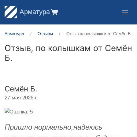
Арматура
Арматура
Отзывы
Отзыв по колышкам от Семён Б.
Отзыв, по колышкам от
Семён
Б.
Семён Б.
27 мая 2026 г.
Пришло нормально,надеюсь