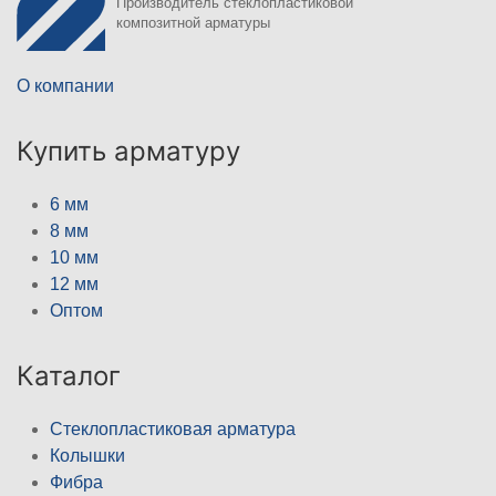
Производитель стеклопластиковой
композитной арматуры
О компании
Купить арматуру
6 мм
8 мм
10 мм
12 мм
Оптом
Каталог
Стеклопластиковая арматура
Колышки
Фибра