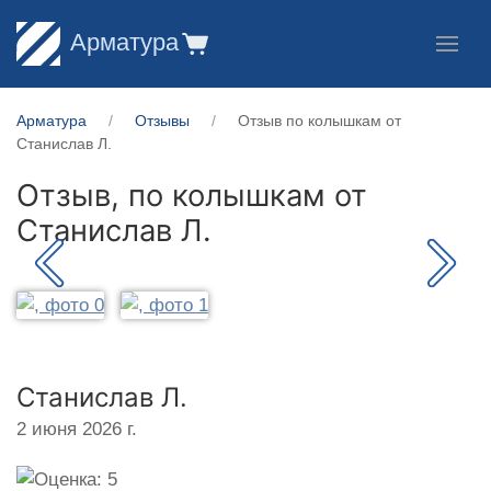
Арматура
Арматура
Отзывы
Отзыв по колышкам от
Станислав Л.
Отзыв, по колышкам от
Станислав Л.
Станислав Л.
2 июня 2026 г.