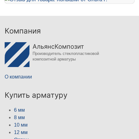
Компания
АльянсКомпозит
Производитель стеклопластиковой
композитной арматуры
О компании
Купить арматуру
6 мм
8 мм
10 мм
12 мм