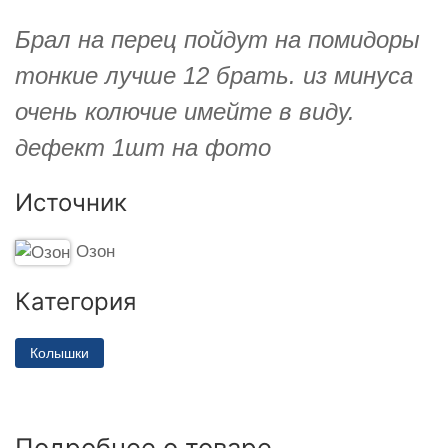
Брал на перец пойдут на помидоры
тонкие лучше 12 брать. из минуса
очень колючие имейте в виду.
дефект 1шт на фото
Источник
Озон
Категория
Колышки
Подробнее о товаре