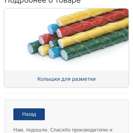
Колышки для разметки
Назад
Нам, подошли. Спасибо производителю и