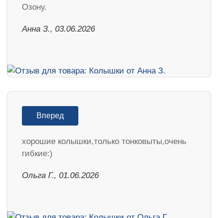
Озону.
Анна З., 03.06.2026
Вперед
хорошие колышки,только тонковыты,очень
гибкие:)
Ольга Г., 01.06.2026