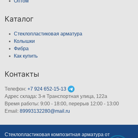
Оптом
Каталог
Стеклопластиковая арматура
Колышки
Фибра
Как купить
Контакты
Телефон:
+7 924 652-15-13
Адрес склада: 3-я Транспортная улица, 122а
Время работы: 9:00 - 18:00, перерыв 12:00 - 13:00
Email:
89993132280@mail.ru
Стеклопластиковая композитная арматура от