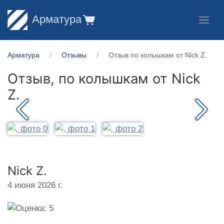
Арматура
Арматура
Отзывы
Отзыв по колышкам от Nick Z.
Отзыв, по колышкам от
Nick
Z.
Nick Z.
4 июня 2026 г.