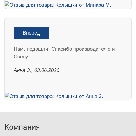
Вперед
Нам, подошли. Спасибо производителю и
Озону.
Анна З., 03.06.2026
Компания