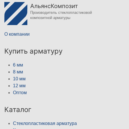
АльянсКомпозит
Производитель стеклопластиковой
композитной арматуры
О компании
Купить арматуру
6 мм
8 мм
10 мм
12 мм
Оптом
Каталог
Стеклопластиковая арматура