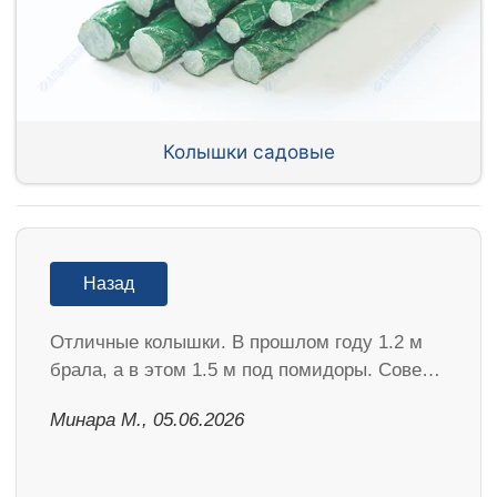
Колышки садовые
Назад
Отличные колышки. В прошлом году 1.2 м
брала, а в этом 1.5 м под помидоры. Сове…
Минара М., 05.06.2026