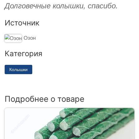
Долговечные колышки, спасибо.
Источник
Озон
Категория
Колышки
Подробнее о товаре