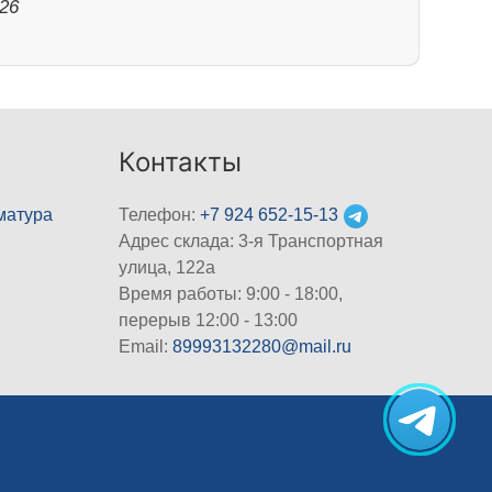
026
Контакты
матура
Телефон:
+7 924 652-15-13
Адрес склада: 3-я Транспортная
улица, 122а
Время работы: 9:00 - 18:00,
перерыв 12:00 - 13:00
Email:
89993132280@mail.ru