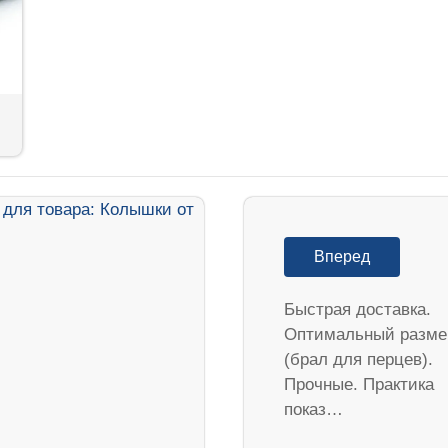
Вперед
Быстрая доставка.
Оптимальный разме
(брал для перцев).
Прочные. Практика
показ…