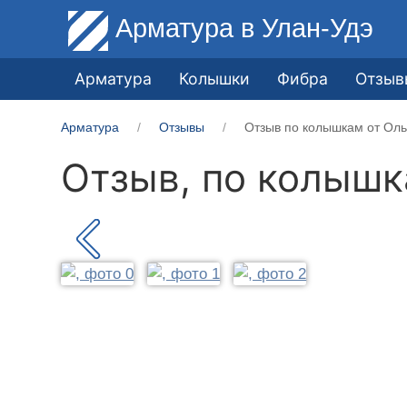
Арматура
в Улан-Удэ
Арматура
Колышки
Фибра
Отзыв
Арматура
Отзывы
Отзыв по колышкам от Оль
Отзыв, по колыш