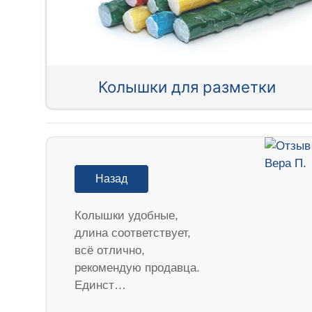
Колышки для разметки
Назад
Колышки удобные,
длина соответствует,
всё отлично,
рекомендую продавца.
Единст…