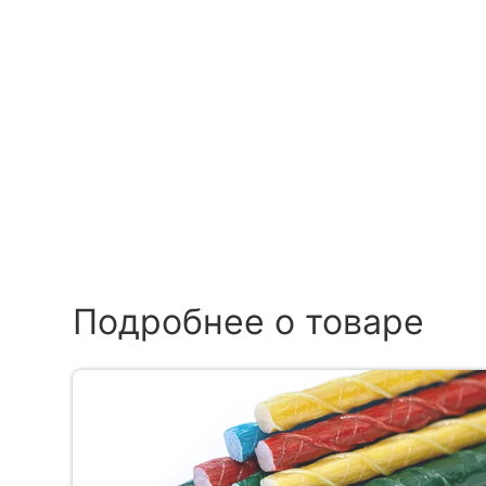
Подробнее о товаре