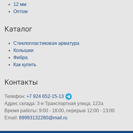
12 мм
Оптом
Каталог
Стеклопластиковая арматура
Колышки
Фибра
Как купить
Контакты
Телефон:
+7 924 652-15-13
Адрес склада: 3-я Транспортная улица, 122а
Время работы: 9:00 - 18:00, перерыв 12:00 - 13:00
Email:
89993132280@mail.ru