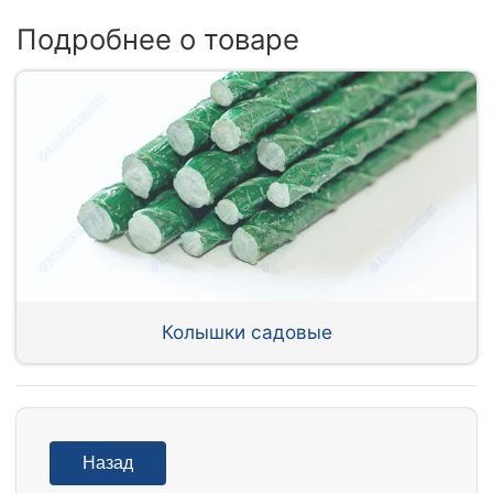
Подробнее о товаре
Колышки садовые
Назад