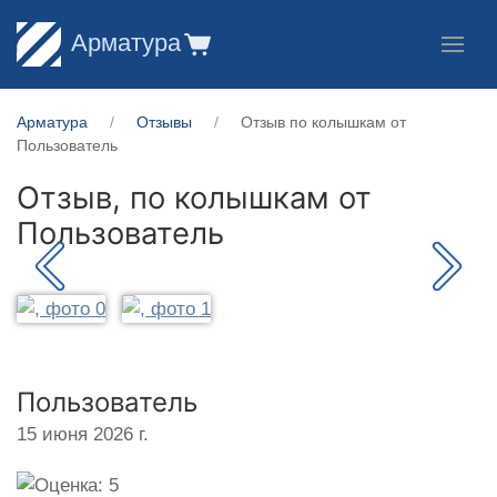
Арматура
Арматура
Отзывы
Отзыв по колышкам от
Пользователь
Отзыв, по колышкам от
Пользователь
Пользователь
15 июня 2026 г.