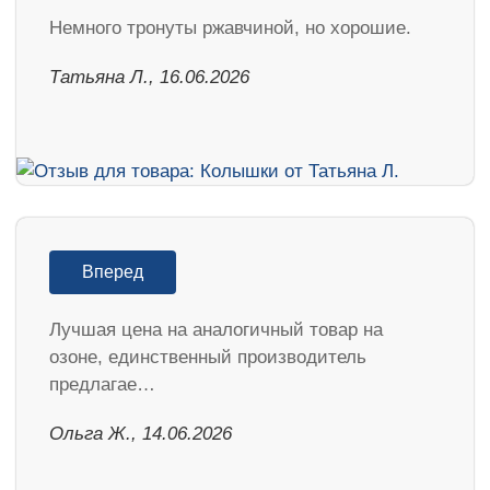
Немного тронуты ржавчиной, но хорошие.
Татьяна Л., 16.06.2026
Вперед
Лучшая цена на аналогичный товар на
озоне, единственный производитель
предлагае…
Ольга Ж., 14.06.2026