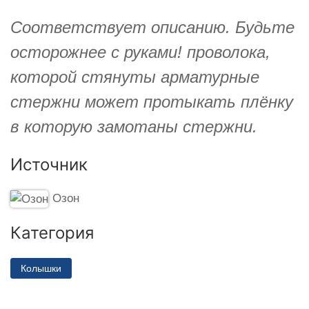
Соответствует описанию. Будьте
осторожнее с руками! проволока,
которой стянуты арматурные
стержни может протыкать плёнку
в которую замотаны стержни.
Источник
Озон
Категория
Колышки