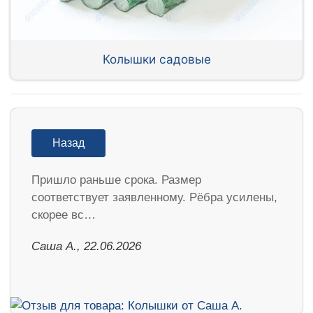
Колышки садовые
Назад
Пришло раньше срока. Размер
соответствует заявленному. Рёбра усилены,
скорее вс…
Саша А., 22.06.2026