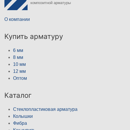
композитной арматуры
О компании
Купить арматуру
6 мм
8 мм
10 мм
12 мм
Оптом
Каталог
Стеклопластиковая арматура
Колышки
Фибра