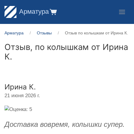
Арматура
Арматура
Отзывы
Отзыв по колышкам от Ирина К.
Отзыв, по колышкам от
Ирина
К.
Ирина К.
21 июня 2026 г.
Доставка вовремя, колышки супер.