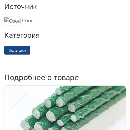
Источник
Озон
Категория
Колышки
Подробнее о товаре