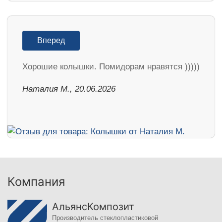
Вперед
Хорошие колышки. Помидорам нравятся )))))
Наталия М., 20.06.2026
Компания
АльянсКомпозит
Производитель стеклопластиковой