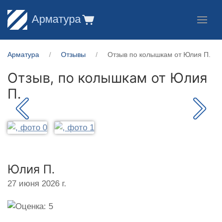
Арматура
Арматура
Отзывы
Отзыв по колышкам от Юлия П.
Отзыв, по колышкам от
Юлия
П.
Юлия П.
27 июня 2026 г.