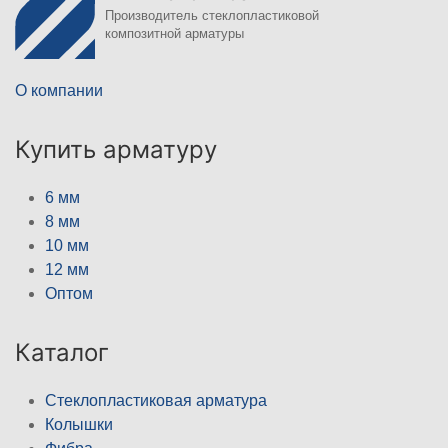
Производитель стеклопластиковой
композитной арматуры
О компании
Купить арматуру
6 мм
8 мм
10 мм
12 мм
Оптом
Каталог
Стеклопластиковая арматура
Колышки