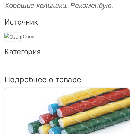
Хорошие колышки. Рекомендую.
Источник
Озон
Категория
Подробнее о товаре