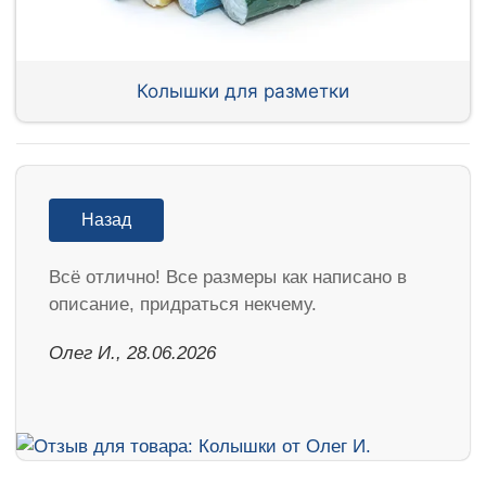
Колышки для разметки
Назад
Всё отлично! Все размеры как написано в
описание, придраться некчему.
Олег И., 28.06.2026