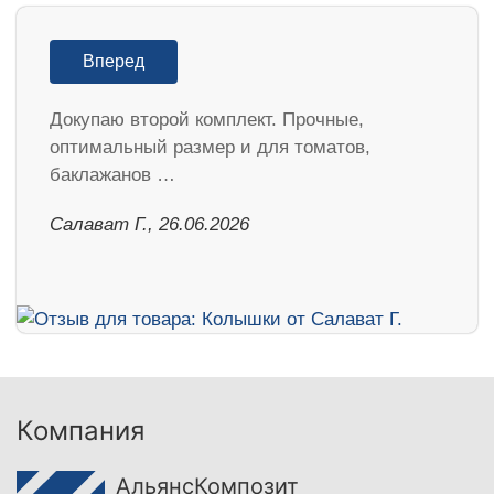
Вперед
Докупаю второй комплект. Прочные,
оптимальный размер и для томатов,
баклажанов …
Салават Г., 26.06.2026
Компания
АльянсКомпозит