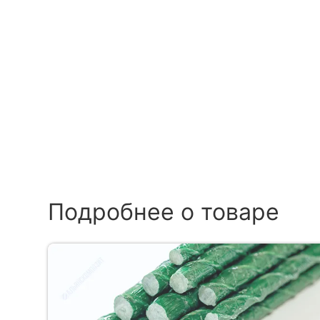
Подробнее о товаре