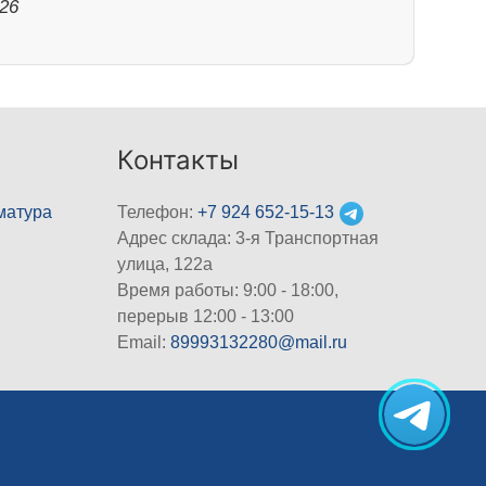
026
Контакты
матура
Телефон:
+7 924 652-15-13
Адрес склада: 3-я Транспортная
улица, 122а
Время работы: 9:00 - 18:00,
перерыв 12:00 - 13:00
Email:
89993132280@mail.ru