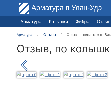
Арматура
в Улан-Удэ
Арматура
Колышки
Фибра
Отзыв
Арматура
Отзывы
Отзыв по колышкам от Вит
Отзыв, по колыш