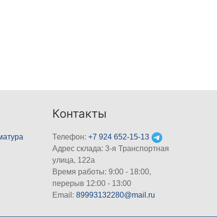
Контакты
матура
Телефон:
+7 924 652-15-13
Адрес склада: 3-я Транспортная
улица, 122а
Время работы: 9:00 - 18:00,
перерыв 12:00 - 13:00
Email:
89993132280@mail.ru