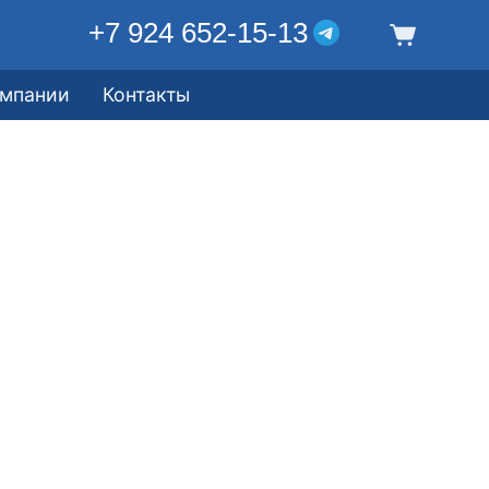
+7 924 652-15-13
омпании
Контакты