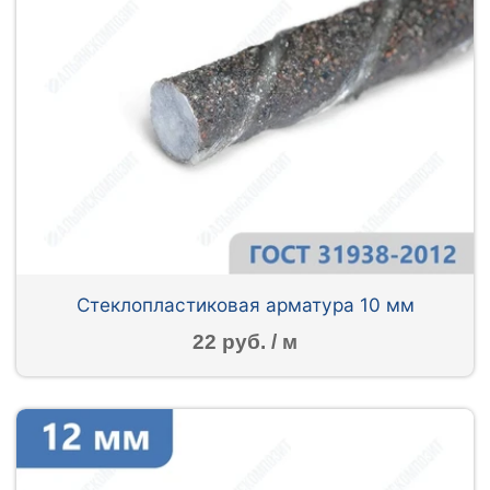
Стеклопластиковая арматура 10 мм
22 руб. / м