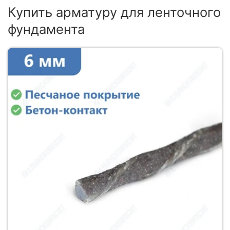
Купить арматуру для ленточного
фундамента