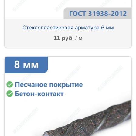
Стеклопластиковая арматура 6 мм
11 руб. / м