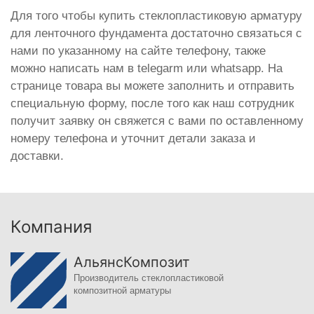
Для того чтобы купить стеклопластиковую арматуру
для ленточного фундамента достаточно связаться с
нами по указанному на сайте телефону, также
можно написать нам в telegarm или whatsapp. На
странице товара вы можете заполнить и отправить
специальную форму, после того как наш сотрудник
получит заявку он свяжется с вами по оставленному
номеру телефона и уточнит детали заказа и
доставки.
Компания
АльянсКомпозит
Производитель стеклопластиковой
композитной арматуры