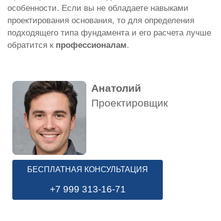
особенности. Если вы не обладаете навыками
проектирования основания, то для определения
подходящего типа фундамента и его расчета лучше
обратится к
профессионалам
.
Анатолий
Проектировщик
БЕСПЛАТНАЯ КОНСУЛЬТАЦИЯ
+7 999 313-16-71