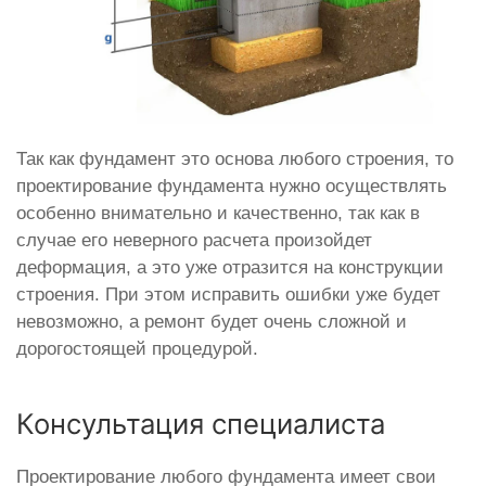
Так как фундамент это основа любого строения, то
проектирование фундамента нужно осуществлять
особенно внимательно и качественно, так как в
случае его неверного расчета произойдет
деформация, а это уже отразится на конструкции
строения. При этом исправить ошибки уже будет
невозможно, а ремонт будет очень сложной и
дорогостоящей процедурой.
Консультация специалиста
Проектирование любого фундамента имеет свои