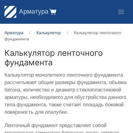
Арматура
Арматура
Калькулятор
Калькулятор ленточного
фундамента
Калькулятор ленточного
фундамента
Калькулятор монолитного ленточного фундамента
рассчитывает общие размеры фундамента, объема
бетона, количество и диаметр стеклопластиковой
арматуры, необходимого для обустройства данного
типа фундамента, также считает площадь боковой
поверхность для опалубки.
Ленточный фундамент представляет собой
монолитную замкнутую бетонную ленту, которая