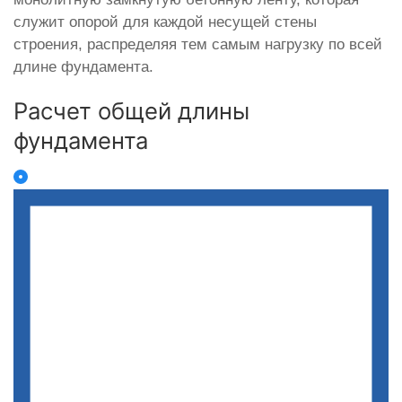
служит опорой для каждой несущей стены
строения, распределяя тем самым нагрузку по всей
длине фундамента.
Расчет общей длины
фундамента