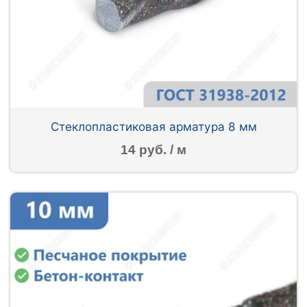
Стеклопластиковая арматура 8 мм
14 руб. / м