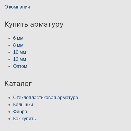
О компании
Купить арматуру
6 мм
8 мм
10 мм
12 мм
Оптом
Каталог
Стеклопластиковая арматура
Колышки
Фибра
Как купить