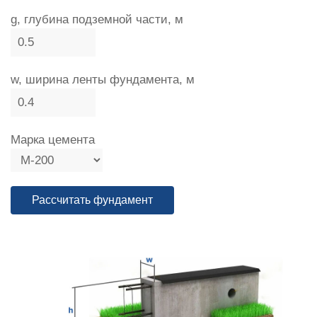
g, глубина подземной части, м
w, ширина ленты фундамента, м
Марка цемента