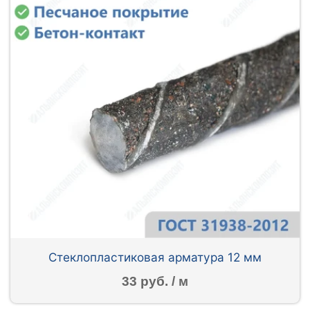
Стеклопластиковая арматура 12 мм
33 руб. / м