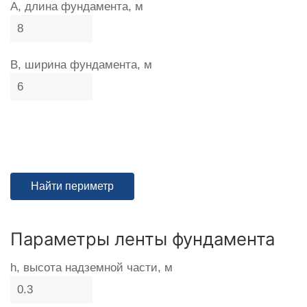
A, длина фундамента, м
B, ширина фундамента, м
Параметры ленты фундамента
h, высота надземной части, м