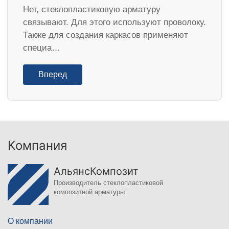
Нет, стеклопластиковую арматуру
связывают. Для этого используют проволоку.
Также для создания каркасов применяют
специа…
Вперед
Компания
АльянсКомпозит
Производитель стеклопластиковой
композитной арматуры
О компании