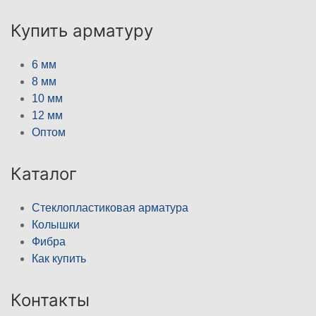
Купить арматуру
6 мм
8 мм
10 мм
12 мм
Оптом
Каталог
Стеклопластиковая арматура
Колышки
Фибра
Как купить
Контакты