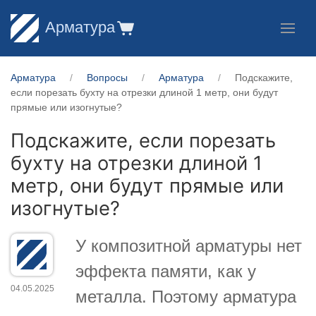
Арматура
Арматура
Вопросы
Арматура
Подскажите,
если порезать бухту на отрезки длиной 1 метр, они будут
прямые или изогнутые?
Подскажите, если порезать
бухту на отрезки длиной 1
метр, они будут прямые или
изогнутые?
У композитной арматуры нет
эффекта памяти, как у
04.05.2025
металла. Поэтому арматура