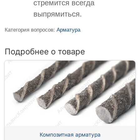
стремится всегда
выпрямиться.
Категория вопросов:
Арматура
Подробнее о товаре
Композитная арматура