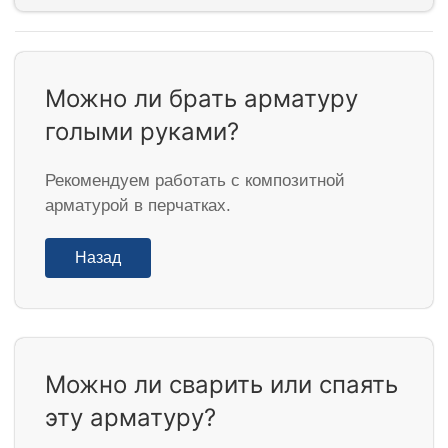
Можно ли брать арматуру
голыми руками?
Рекомендуем работать с композитной
арматурой в перчатках.
Назад
Можно ли сварить или спаять
эту арматуру?