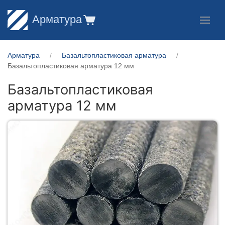
Арматура
Арматура
Базальтопластиковая арматура
Базальтопластиковая арматура 12 мм
Базальтопластиковая
арматура 12 мм