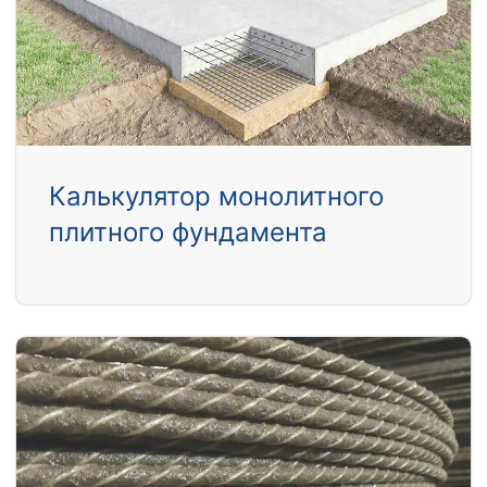
Калькулятор монолитного
плитного фундамента