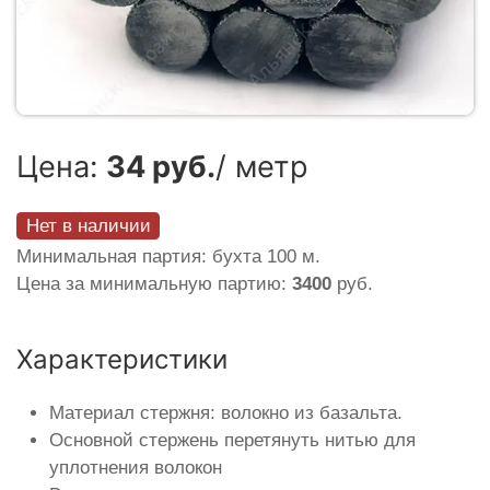
Цена:
34 руб.
/ метр
Нет в наличии
Минимальная партия: бухта 100 м.
Цена за минимальную партию:
3400
руб.
Характеристики
Материал стержня: волокно из базальта.
Основной стержень перетянуть нитью для
уплотнения волокон