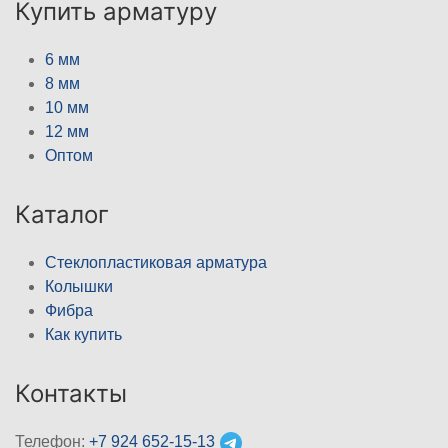
Купить арматуру
6 мм
8 мм
10 мм
12 мм
Оптом
Каталог
Стеклопластиковая арматура
Колышки
Фибра
Как купить
Контакты
Телефон:
+7 924 652-15-13