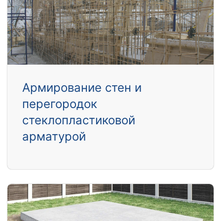
Армирование стен и
перегородок
стеклопластиковой
арматурой