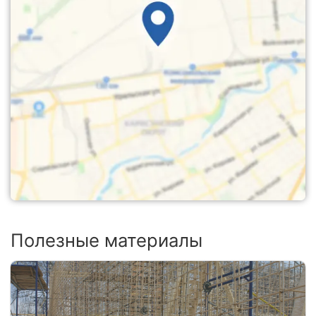
Полезные материалы