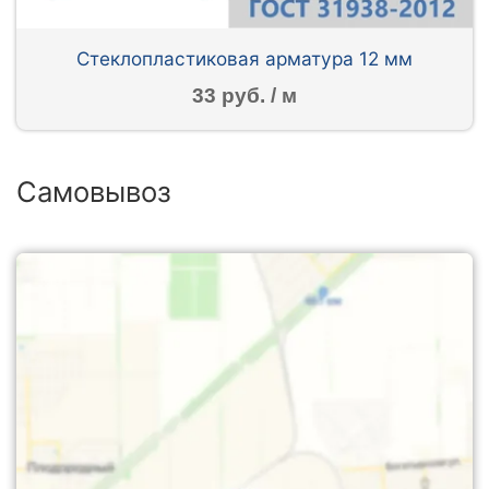
Стеклопластиковая арматура 12 мм
33 руб. / м
Самовывоз