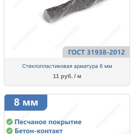
Стеклопластиковая арматура 6 мм
11 руб. / м