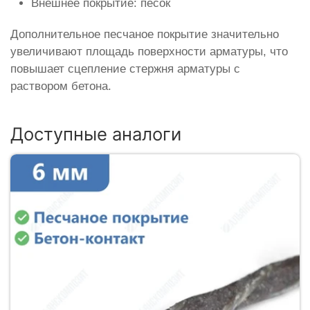
Внешнее покрытие: песок
Дополнительное песчаное покрытие значительно
увеличивают площадь поверхности арматуры, что
повышает сцепление стержня арматуры с
раствором бетона.
Доступные аналоги