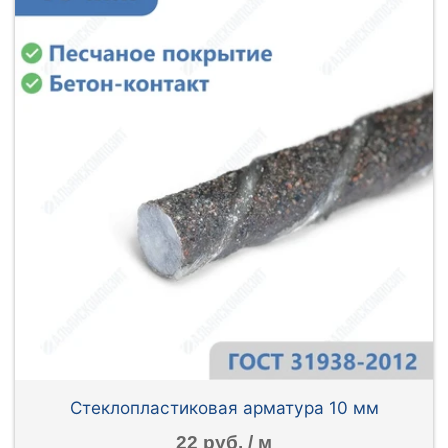
Стеклопластиковая арматура 10 мм
22 руб. / м