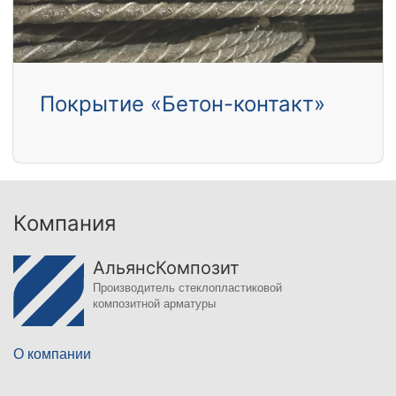
Покрытие «Бетон-контакт»
Компания
АльянсКомпозит
Производитель стеклопластиковой
композитной арматуры
О компании