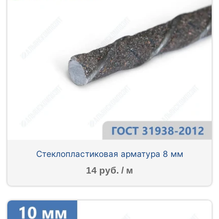
Стеклопластиковая арматура 8 мм
14 руб. / м