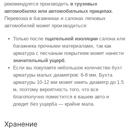
рекомендуется производить
в грузовых
автомобилях или автомобильных прицепах
.
Перевозка в багажниках и салонах легковых
автомобилей может производиться:
Только после
тщательной изоляции
салона или
багажника прочными материалами, так как
арматура с песчаным покрытием может нанести
значительный ущерб
.
Если вы покупаете небольшое количество бухт
арматуры малых диаметров: 6-8 мм. Бухта
арматуры 10-12 мм может иметь диаметр до 1.5
м, поэтому вероятность того, что все
благополучно поместится в вашем авто и
доедет без ущерба — крайне мала.
Хранение