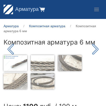
Арматура
Арматура
Композитная арматура
Композитная
арматура 6 мм
Композитная арматура 6 мм