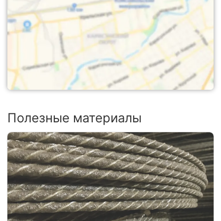
Полезные материалы