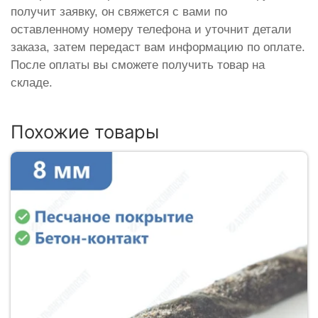
получит заявку, он свяжется с вами по
оставленному номеру телефона и уточнит детали
заказа, затем передаст вам информацию по оплате.
После оплаты вы сможете получить товар на
складе.
Похожие товары