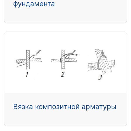
фундамента
Вязка композитной арматуры