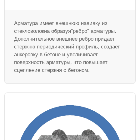
Арматура имеет внешнюю навивку из
стекловолокна образуя"ребро" арматуры.
Дополнительное внешнее ребро придает
стержню периодический профиль, создает
анкеровку в бетоне и увеличивает
поверхность арматуры, что повышает
сцепление стержня с бетоном.