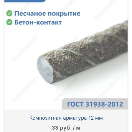
Композитная арматура 12 мм
33 руб. / м