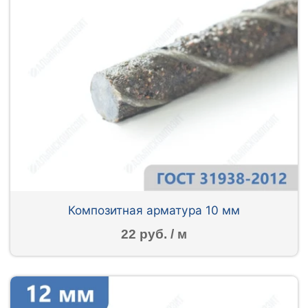
Композитная арматура 10 мм
22 руб. / м