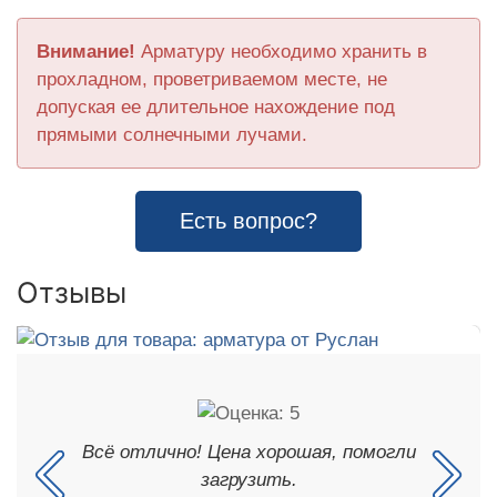
Внимание!
Арматуру необходимо хранить в
прохладном, проветриваемом месте, не
допуская ее длительное нахождение под
прямыми солнечными лучами.
Есть вопрос?
Отзывы
Всё отлично! Цена хорошая, помогли
загрузить.