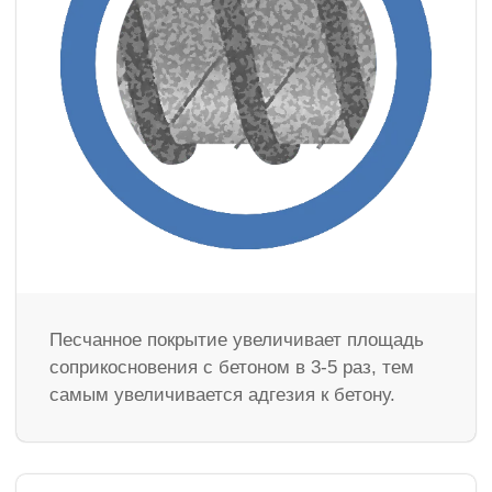
Песчанное покрытие увеличивает площадь
соприкосновения с бетоном в 3-5 раз, тем
самым увеличивается адгезия к бетону.