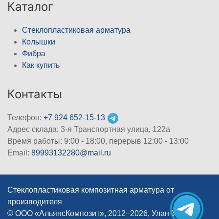
Каталог
Стеклопластиковая арматура
Колышки
Фибра
Как купить
Контакты
Телефон:
+7 924 652-15-13
Адрес склада: 3-я Транспортная улица, 122а
Время работы: 9:00 - 18:00, перерыв 12:00 - 13:00
Email:
89993132280@mail.ru
Стеклопластиковая композитная арматура от
производителя
© ООО «АльянсКомпозит», 2012–2026, Улан-Удэ
|