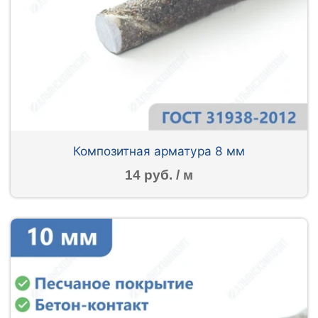
Композитная арматура 8 мм
14 руб. / м