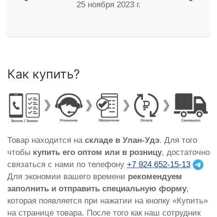
25 ноября 2023 г.
Как купить?
Товар находится на
складе в Улан-Удэ
. Для того
чтобы
купить его оптом или в розницу
, достаточно
связаться с нами по телефону
+7 924 652-15-13
Для экономии вашего времени
рекомендуем
заполнить и отправить специальную форму
,
которая появляется при нажатии на кнопку «Купить»
на странице товара. После того как наш сотрудник