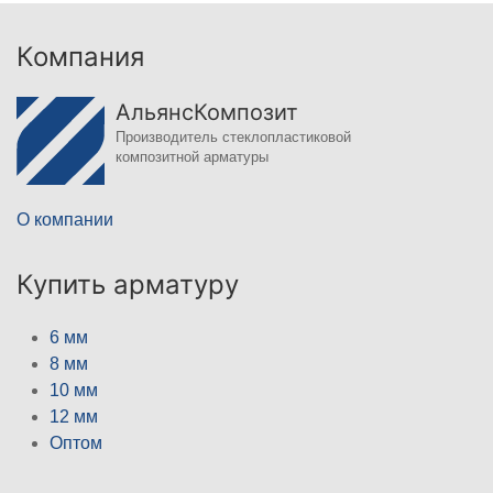
Компания
АльянсКомпозит
Производитель стеклопластиковой
композитной арматуры
О компании
Купить арматуру
6 мм
8 мм
10 мм
12 мм
Оптом