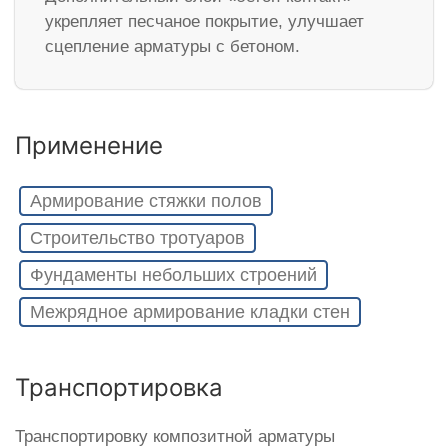
укрепляет песчаное покрытие, улучшает
сцепление арматуры с бетоном.
Применение
Армирование стяжки полов
Строительство тротуаров
Фундаменты небольших строений
Межрядное армирование кладки стен
Транспортировка
Транспортировку композитной арматуры