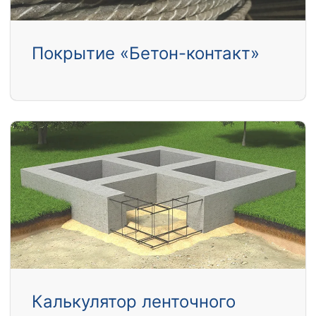
Покрытие «Бетон-контакт»
Калькулятор ленточного