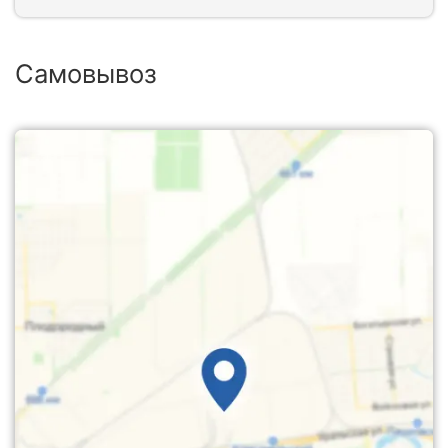
Самовывоз