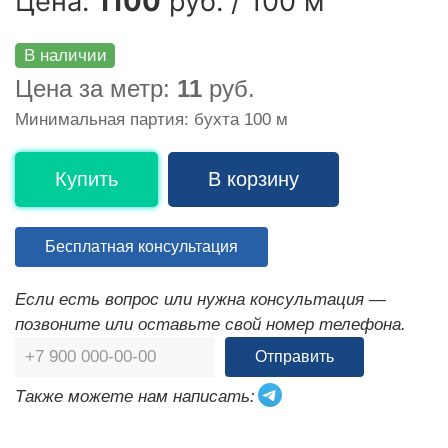
Цена:
1100
руб. / 100 м
В наличии
Цена за метр:
11
руб.
Минимальная партия: бухта 100 м
Купить
В корзину
Бесплатная консультация
Если есть вопрос или нужна консультация —
позвоните или оставьте свой номер телефона.
Отправить
Также можете нам написать: