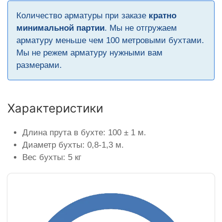
Количество арматуры при заказе
кратно
минимальной партии
. Мы не отгружаем
арматуру меньше чем 100 метровыми бухтами.
Мы не режем арматуру нужными вам
размерами.
Характеристики
Длина прута в бухте: 100 ± 1 м.
Диаметр бухты: 0,8-1,3 м.
Вес бухты: 5 кг