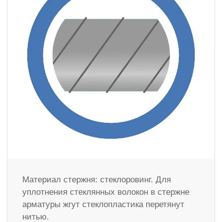
Материал стержня: стеклоровинг. Для
уплотнения стеклянных волокон в стержне
арматуры жгут стеклопластика перетянут
нитью.