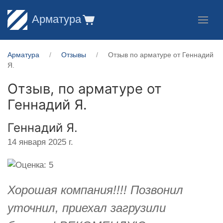
Арматура
Арматура
Отзывы
Отзыв по арматуре от Геннадий
Я.
Отзыв, по арматуре от
Геннадий Я.
Геннадий Я.
14 января 2025 г.
Хорошая компания!!!! Позвонил
уточнил, приехал загрузили