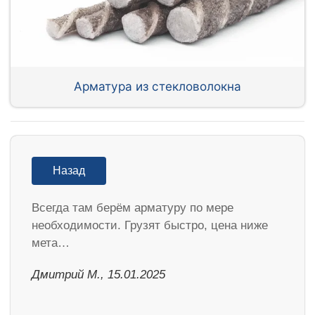
Арматура из стекловолокна
Назад
Всегда там берём арматуру по мере
необходимости. Грузят быстро, цена ниже
мета…
Дмитрий М., 15.01.2025