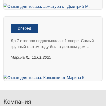
Вперед
До 7 стволов подвязывала к 1 опоре. Самый
крупный в этом году был в детском дом…
Марина К., 12.01.2025
Компания