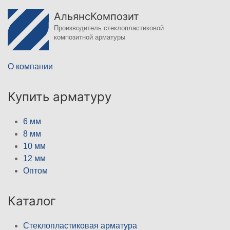
АльянсКомпозит
Производитель стеклопластиковой
композитной арматуры
О компании
Купить арматуру
6 мм
8 мм
10 мм
12 мм
Оптом
Каталог
Стеклопластиковая арматура