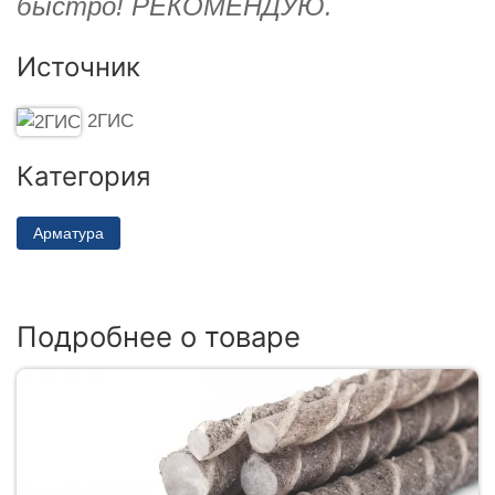
быстро! РЕКОМЕНДУЮ.
Источник
2ГИС
Категория
Арматура
Подробнее о товаре