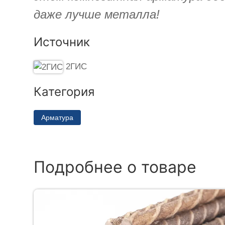
даже лучше металла!
Источник
2ГИС
Категория
Арматура
Подробнее о товаре