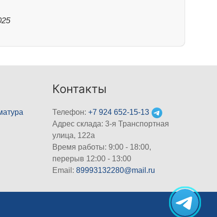
025
Контакты
матура
Телефон:
+7 924 652-15-13
Адрес склада: 3-я Транспортная
улица, 122а
Время работы: 9:00 - 18:00,
перерыв 12:00 - 13:00
Email:
89993132280@mail.ru