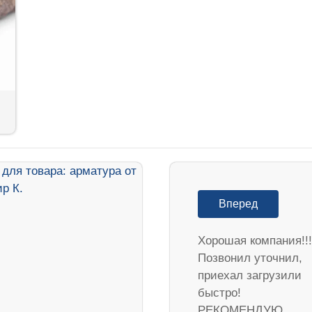
Вперед
Хорошая компания!!!
Позвонил уточнил,
приехал загрузили
быстро!
РЕКОМЕНДУЮ.