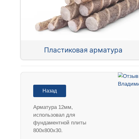
Пластиковая арматура
Назад
Арматура 12мм,
использовал для
фундаментной плиты
800х800х30.