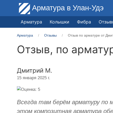
Арматура
в Улан-Удэ
Арматура
Колышки
Фибра
Отзыв
Арматура
Отзывы
Отзыв по арматуре от Дми
Отзыв, по армату
Дмитрий М.
15 января 2025 г.
Всегда там берём арматуру по м
этом композитная арматура обе