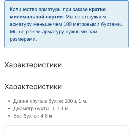
Количество арматуры при заказе
кратно
минимальной партии
. Мы не отгружаем
арматуру меньше чем 100 метровыми бухтами.
Мы не режем арматуру нужными вам
размерами.
Характеристики
Характеристики
Длина прута в бухте: 100 ± 1 м.
Диаметр бухты: 1-1,1 м.
Вес бухты: 4,8 кг