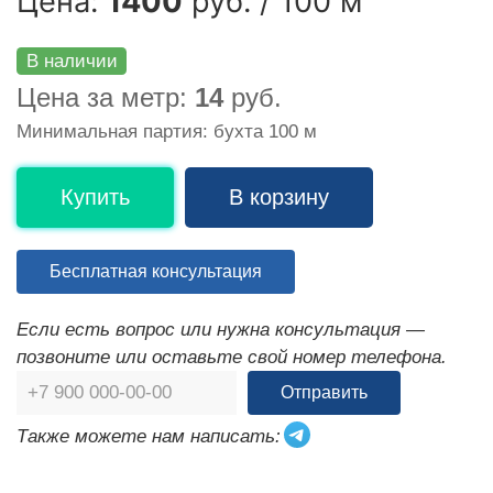
Цена:
1400
руб. / 100 м
В наличии
Цена за метр:
14
руб.
Минимальная партия: бухта 100 м
Купить
В корзину
Бесплатная консультация
Если есть вопрос или нужна консультация —
позвоните или оставьте свой номер телефона.
Отправить
Также можете нам написать: