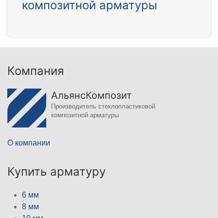
композитной арматуры
Компания
АльянсКомпозит
Производитель стеклопластиковой
композитной арматуры
О компании
Купить арматуру
6 мм
8 мм