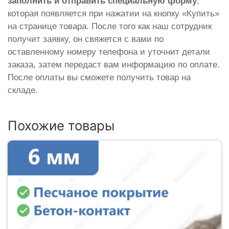
заполнить и отправить специальную форму
,
которая появляется при нажатии на кнопку «Купить»
на странице товара. После того как наш сотрудник
получит заявку, он свяжется с вами по
оставленному номеру телефона и уточнит детали
заказа, затем передаст вам информацию по оплате.
После оплаты вы сможете получить товар на
складе.
Похожие товары