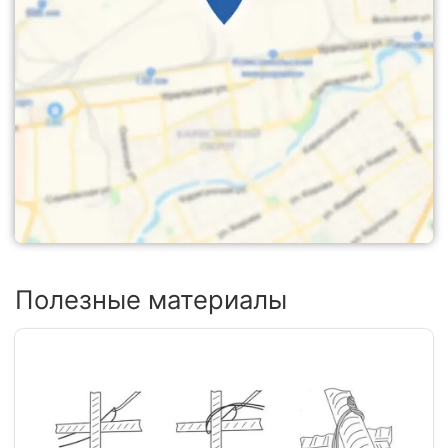
Полезные материалы