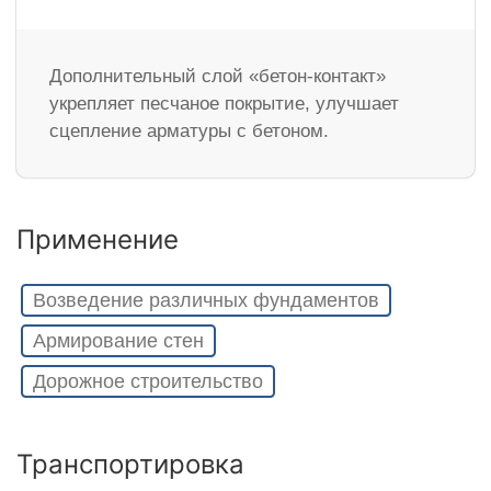
Дополнительный слой «бетон-контакт»
укрепляет песчаное покрытие, улучшает
сцепление арматуры с бетоном.
Применение
Возведение различных фундаментов
Армирование стен
Дорожное строительство
Транспортировка