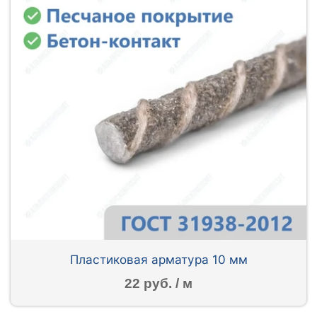
Пластиковая арматура 10 мм
22 руб. / м