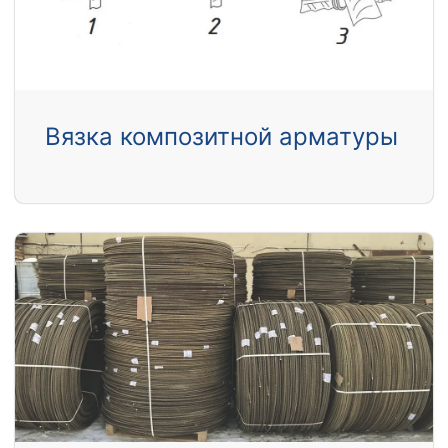
Вязка композитной арматуры