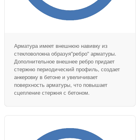
Арматура имеет внешнюю навивку из
стекловолокна образуя"ребро" арматуры.
Дополнительное внешнее ребро придает
стержню периодический профиль, создает
анкеровку в бетоне и увеличивает
поверхность арматуры, что повышает
сцепление стержня с бетоном.