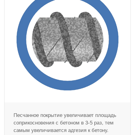
Песчанное покрытие увеличивает площадь
соприкосновения с бетоном в 3-5 раз, тем
самым увеличивается адгезия к бетону.