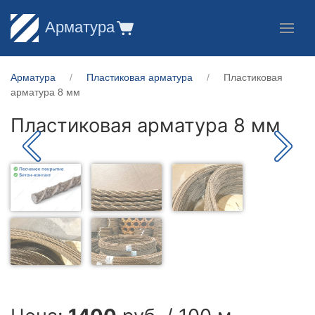
Арматура
Арматура
Пластиковая арматура
Пластиковая
арматура 8 мм
Пластиковая арматура 8 мм