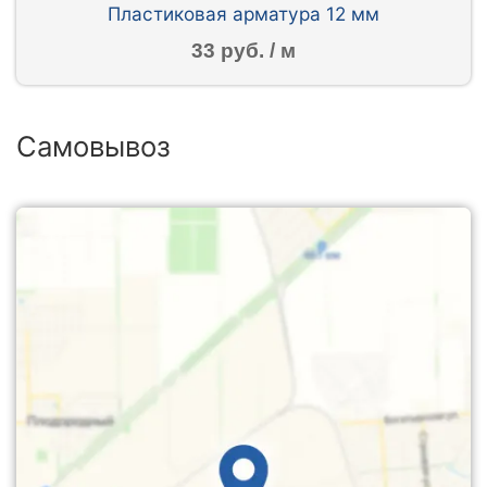
Пластиковая арматура 12 мм
33 руб. / м
Самовывоз