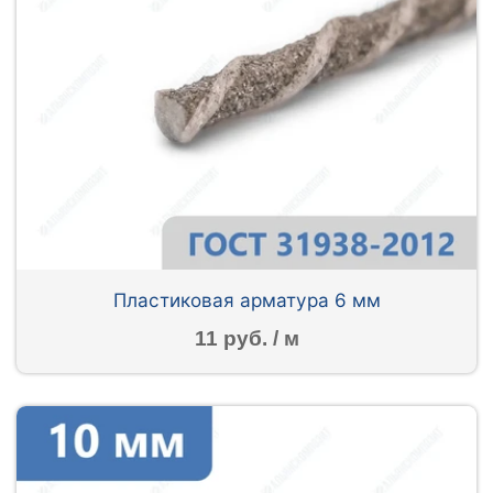
Пластиковая арматура 6 мм
11 руб. / м