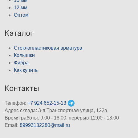
10 мм
12 мм
Оптом
Каталог
Стеклопластиковая арматура
Колышки
Фибра
Как купить
Контакты
Телефон:
+7 924 652-15-13
Адрес склада: 3-я Транспортная улица, 122а
Время работы: 9:00 - 18:00, перерыв 12:00 - 13:00
Email:
89993132280@mail.ru