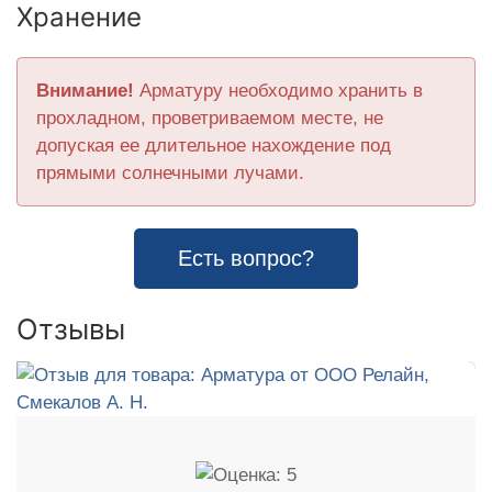
Хранение
Внимание!
Арматуру необходимо хранить в
прохладном, проветриваемом месте, не
допуская ее длительное нахождение под
прямыми солнечными лучами.
Есть вопрос?
Отзывы