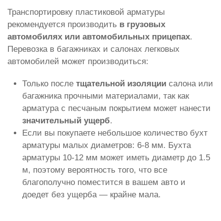
Транспортировку пластиковой арматуры
рекомендуется производить
в грузовых
автомобилях или автомобильных прицепах
.
Перевозка в багажниках и салонах легковых
автомобилей может производиться:
Только после
тщательной изоляции
салона или
багажника прочными материалами, так как
арматура с песчаным покрытием может нанести
значительный ущерб
.
Если вы покупаете небольшое количество бухт
арматуры малых диаметров: 6-8 мм. Бухта
арматуры 10-12 мм может иметь диаметр до 1.5
м, поэтому вероятность того, что все
благополучно поместится в вашем авто и
доедет без ущерба — крайне мала.