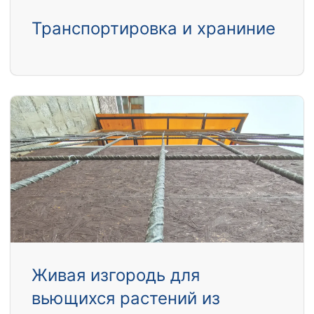
Транспортировка и храниние
Живая изгородь для
вьющихся растений из