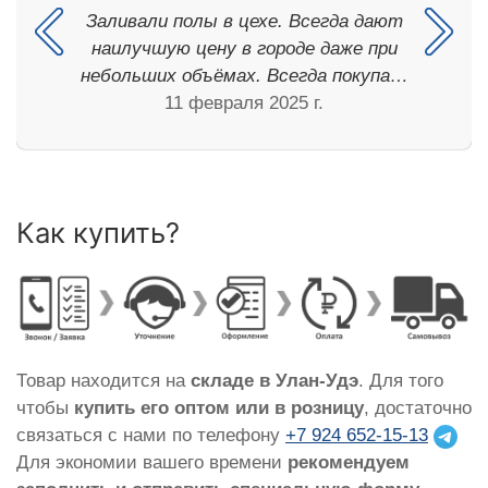
Заливали полы в цехе. Всегда дают
наилучшую цену в городе даже при
небольших объёмах. Всегда покупа…
11 февраля 2025 г.
Как купить?
Товар находится на
складе в Улан-Удэ
. Для того
чтобы
купить его оптом или в розницу
, достаточно
связаться с нами по телефону
+7 924 652-15-13
Для экономии вашего времени
рекомендуем