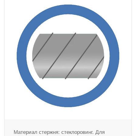
Материал стержня: стеклоровинг. Для