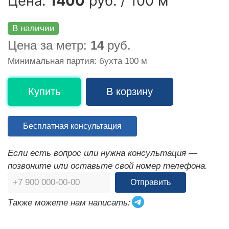
Цена:
1400
руб. / 100 м
В наличии
Цена за метр:
14
руб.
Минимальная партия: бухта 100 м
Купить
В корзину
Бесплатная консультация
Если есть вопрос или нужна консультация —
позвоните или оставьте свой номер телефона.
Отправить
Также можете нам написать: