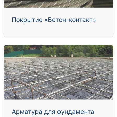
Покрытие «Бетон-контакт»
Арматура для фундамента