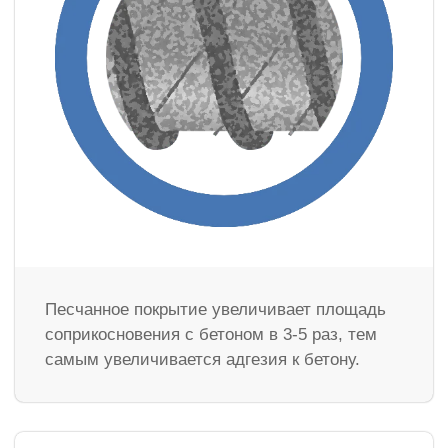
Песчанное покрытие увеличивает площадь
соприкосновения с бетоном в 3-5 раз, тем
самым увеличивается адгезия к бетону.