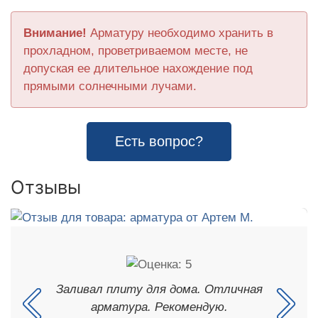
Внимание!
Арматуру необходимо хранить в
прохладном, проветриваемом месте, не
допуская ее длительное нахождение под
прямыми солнечными лучами.
Есть вопрос?
Отзывы
Заливал плиту для дома. Отличная
арматура. Рекомендую.