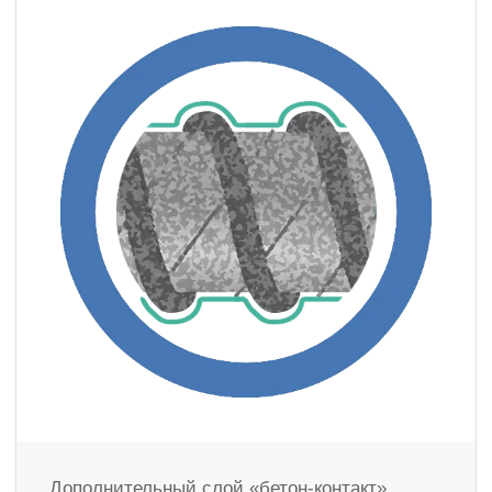
Дополнительный слой «бетон-контакт»