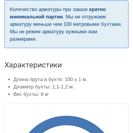
Количество арматуры при заказе
кратно
минимальной партии
. Мы не отгружаем
арматуру меньше чем 100 метровыми бухтами.
Мы не режем арматуру нужными вам
размерами.
Характеристики
Длина прута в бухте: 100 ± 1 м.
Диаметр бухты: 1,1-1,2 м.
Вес бухты: 8 кг