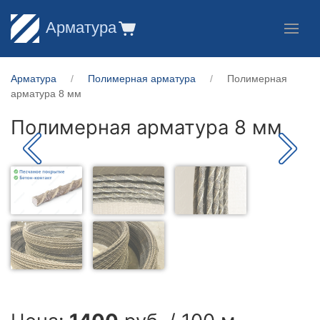
Арматура
Арматура
Полимерная арматура
Полимерная
арматура 8 мм
Полимерная арматура 8 мм