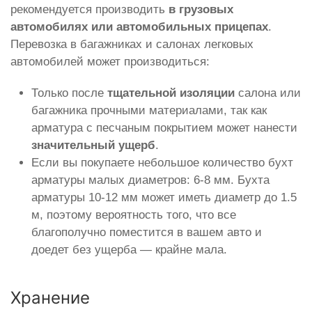
рекомендуется производить
в грузовых
автомобилях или автомобильных прицепах
.
Перевозка в багажниках и салонах легковых
автомобилей может производиться:
Только после
тщательной изоляции
салона или
багажника прочными материалами, так как
арматура с песчаным покрытием может нанести
значительный ущерб
.
Если вы покупаете небольшое количество бухт
арматуры малых диаметров: 6-8 мм. Бухта
арматуры 10-12 мм может иметь диаметр до 1.5
м, поэтому вероятность того, что все
благополучно поместится в вашем авто и
доедет без ущерба — крайне мала.
Хранение