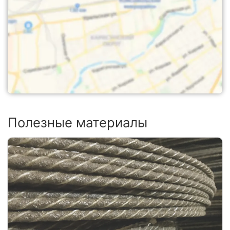
Полезные материалы