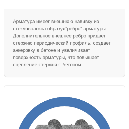
Арматура имеет внешнюю навивку из
стекловолокна образуя"ребро" арматуры.
Дополнительное внешнее ребро придает
стержню периодический профиль, создает
анкеровку в бетоне и увеличивает
поверхность арматуры, что повышает
сцепление стержня с бетоном.