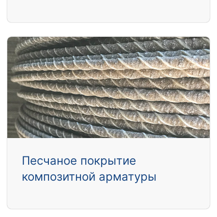
Песчаное покрытие
композитной арматуры