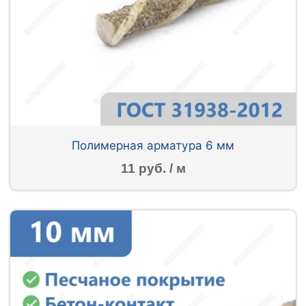
Полимерная арматура 6 мм
11 руб. / м