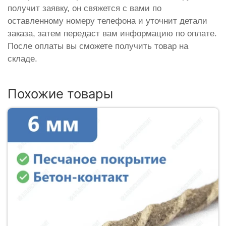
получит заявку, он свяжется с вами по
оставленному номеру телефона и уточнит детали
заказа, затем передаст вам информацию по оплате.
После оплаты вы сможете получить товар на
складе.
Похожие товары