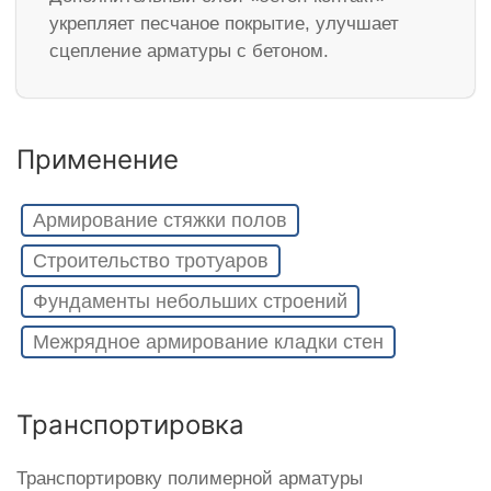
укрепляет песчаное покрытие, улучшает
сцепление арматуры с бетоном.
Применение
Армирование стяжки полов
Строительство тротуаров
Фундаменты небольших строений
Межрядное армирование кладки стен
Транспортировка
Транспортировку полимерной арматуры