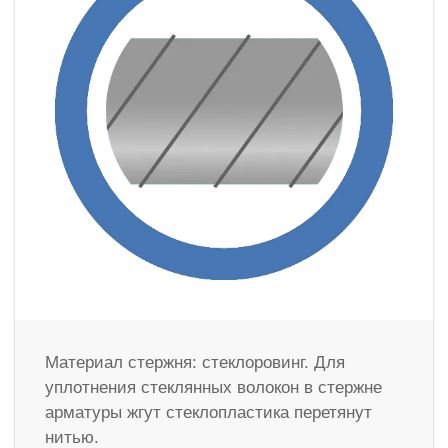
Материал стержня: стеклоровинг. Для
уплотнения стеклянных волокон в стержне
арматуры жгут стеклопластика перетянут
нитью.