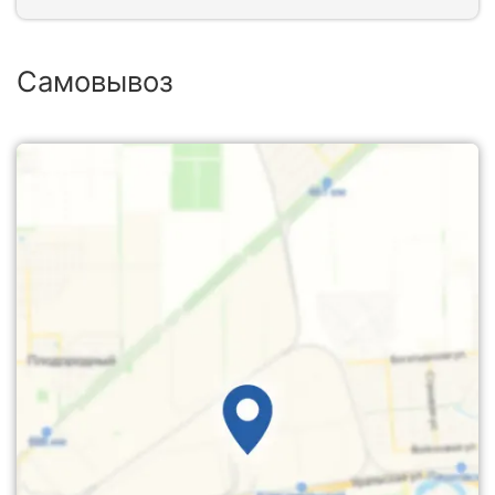
Самовывоз