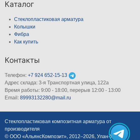
Каталог
Стеклопластиковая арматура
Колышки
Фибра
Как купить
Контакты
Телефон:
+7 924 652-15-13
Адрес склада: 3-я Транспортная улица, 122а
Время работы: 9:00 - 18:00, перерыв 12:00 - 13:00
Email:
89993132280@mail.ru
Стеклопластиковая композитная арматура от
производителя
© ООО «АльянсКомпозит», 2012–2026, Улан-Удэ
|