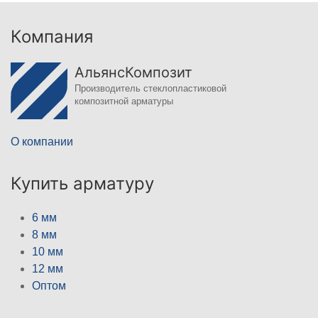
Компания
АльянсКомпозит
Производитель стеклопластиковой
композитной арматуры
О компании
Купить арматуру
6 мм
8 мм
10 мм
12 мм
Оптом