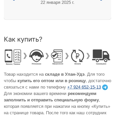
22 января 2025 г.
Как купить?
Товар находится на
складе в Улан-Удэ
. Для того
чтобы
купить его оптом или в розницу
, достаточно
связаться с нами по телефону
+7 924 652-15-13
Для экономии вашего времени
рекомендуем
заполнить и отправить специальную форму
,
которая появляется при нажатии на кнопку «Купить»
на странице товара. После того как наш сотрудник