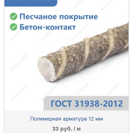
Полимерная арматура 12 мм
33 руб. / м