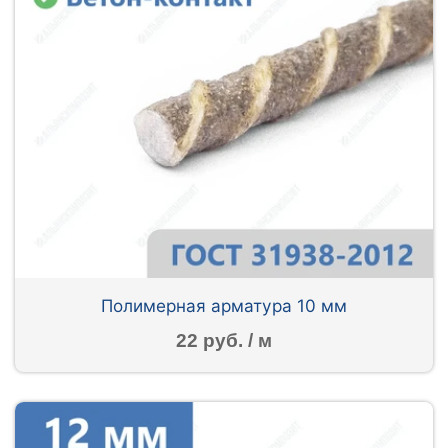
Полимерная арматура 10 мм
22 руб. / м